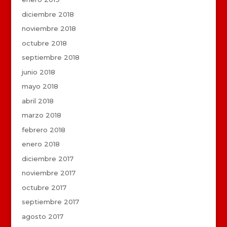
diciembre 2018
noviembre 2018
octubre 2018
septiembre 2018
junio 2018
mayo 2018
abril 2018
marzo 2018
febrero 2018
enero 2018
diciembre 2017
noviembre 2017
octubre 2017
septiembre 2017
agosto 2017