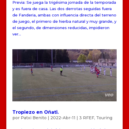
Previa: Se juega la trigésima jornada de la temporada
y es fuera de casa. Las dos derrotas seguidas fuera
de Fanderia, ambas con influencia directa del terreno
de juego, el primero de hierba natural y muy grande, y
el segundo, de dimensiones reducidas, impidieron
ver...
Tropiezo en Oñati.
por
Patxi Benito
|
2022-Abr-11
|
3 RFEF
,
Touring