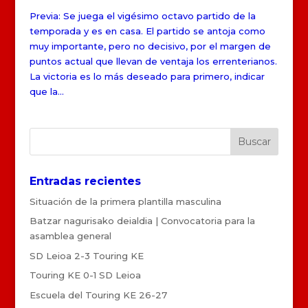
Previa: Se juega el vigésimo octavo partido de la
temporada y es en casa. El partido se antoja como
muy importante, pero no decisivo, por el margen de
puntos actual que llevan de ventaja los errenterianos.
La victoria es lo más deseado para primero, indicar
que la...
Entradas recientes
Situación de la primera plantilla masculina
Batzar nagurisako deialdia | Convocatoria para la
asamblea general
SD Leioa 2-3 Touring KE
Touring KE 0-1 SD Leioa
Escuela del Touring KE 26-27