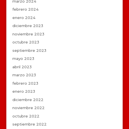
marzo 2024
febrero 2024
enero 2024
diciembre 2023
noviembre 2023
octubre 2023
septiembre 2023
mayo 2023
abril 2023
marzo 2023
febrero 2023
enero 2023
diciembre 2022
noviembre 2022
octubre 2022
septiembre 2022