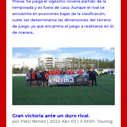
Previa: Se juega el vigésimo novena partido de la
temporada y es fuera de casa. Aunque el rival se
encuentra en posiciones bajas de la clasificación,
suele ser determinante las dimensiones del terreno
de juego, ya que encamina el juego a realizarse en él,
de manera...
Gran victoria ante un duro rival.
por
Patxi Benito
|
2022-Abr-03
|
3 RFEF
,
Touring