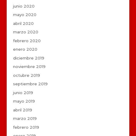
junio 2020
mayo 2020
abril 2020
marzo 2020
febrero 2020
enero 2020
diciembre 2019
noviembre 2019
octubre 2019
septiembre 2019
junio 2019
mayo 2019
abril 2019
marzo 2019
febrero 2019
enero 2019