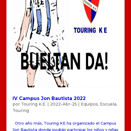
IV Campus Jon Bautista 2022
por
Touring K.E.
|
2022-Abr-25
|
Equipos
,
Escuela
,
Touring
Otro año más, Touring KE ha organizado el Campus
Jon Bautista donde podrán participar los niños y niñas