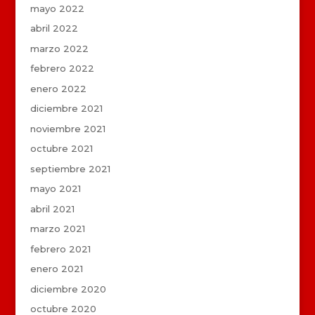
mayo 2022
abril 2022
marzo 2022
febrero 2022
enero 2022
diciembre 2021
noviembre 2021
octubre 2021
septiembre 2021
mayo 2021
abril 2021
marzo 2021
febrero 2021
enero 2021
diciembre 2020
octubre 2020