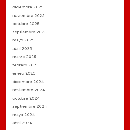
diciembre 2025
noviembre 2025
octubre 2025
septiembre 2025
mayo 2025
abril 2025
marzo 2025
febrero 2025
enero 2025
diciembre 2024
noviembre 2024
octubre 2024
septiembre 2024
mayo 2024
abril 2024