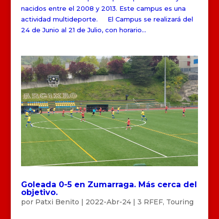
nacidos entre el 2008 y 2013. Este campus es una
actividad multideporte. El Campus se realizará del
24 de Junio al 21 de Julio, con horario...
Goleada 0-5 en Zumarraga. Más cerca del
objetivo.
por
Patxi Benito
|
2022-Abr-24
|
3 RFEF
,
Touring