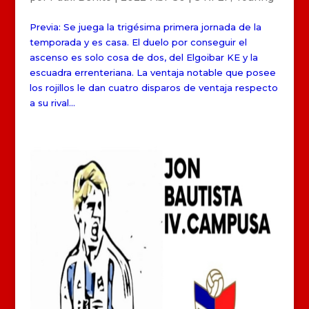
Previa: Se juega la trigésima primera jornada de la
temporada y es casa. El duelo por conseguir el
ascenso es solo cosa de dos, del Elgoibar KE y la
escuadra errenteriana. La ventaja notable que posee
los rojillos le dan cuatro disparos de ventaja respecto
a su rival...