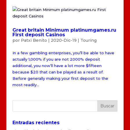
Great britain Minimum platinumgames.ru
First deposit Casinos
por
Patxi Benito
|
2020-Dic-19
|
Touring
In a few gambling enterprises, you’ll be able to have
actually 1,000% if you are not 2000% deposit
additional, you now’ll have a lot more $fifteen
because $20 that can be played as a result of.
Before generally making your first deposit to the
most readily...
Entradas recientes