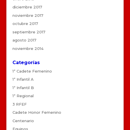
diciembre 2017
noviembre 2017
octubre 2017
septiembre 2017
agosto 2017
noviembre 2014
Categorías
1ª Cadete Femenino
1ª Infantil A
1ª Infantil B
1ª Regional
3 RFEF
Cadete Honor Femenino
Centenario
Equipos