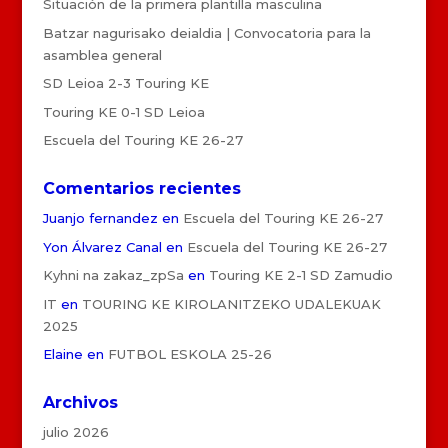
Situación de la primera plantilla masculina
Batzar nagurisako deialdia | Convocatoria para la
asamblea general
SD Leioa 2-3 Touring KE
Touring KE 0-1 SD Leioa
Escuela del Touring KE 26-27
Comentarios recientes
Juanjo fernandez
en
Escuela del Touring KE 26-27
Yon Álvarez Canal
en
Escuela del Touring KE 26-27
Kyhni na zakaz_zpSa
en
Touring KE 2-1 SD Zamudio
IT
en
TOURING KE KIROLANITZEKO UDALEKUAK
2025
Elaine
en
FUTBOL ESKOLA 25-26
Archivos
julio 2026