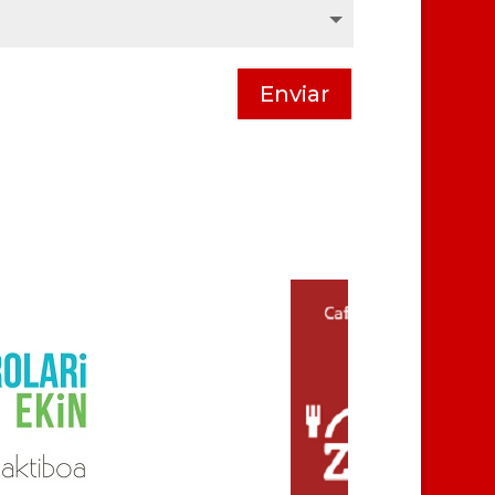
Enviar