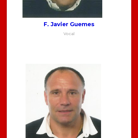
F. Javier Guemes
Vocal