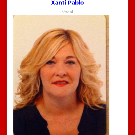
Xanti Pablo
Vocal