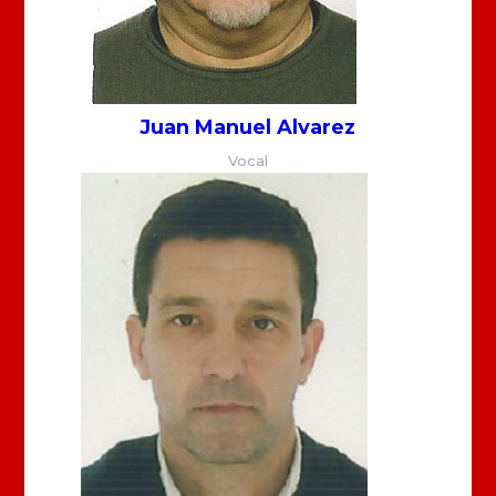
Juan Manuel Alvarez
Vocal