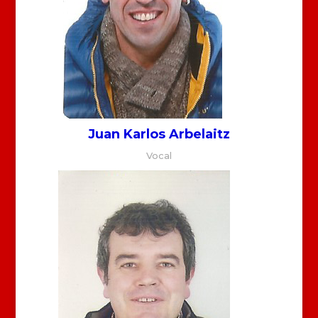
Juan Karlos Arbelaitz
Vocal