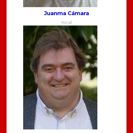
Juanma Cámara
Vocal