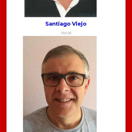
Santiago Viejo
Vocal