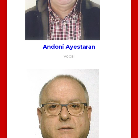
Andoni Ayestaran
Vocal