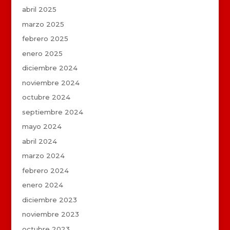
abril 2025
marzo 2025
febrero 2025
enero 2025
diciembre 2024
noviembre 2024
octubre 2024
septiembre 2024
mayo 2024
abril 2024
marzo 2024
febrero 2024
enero 2024
diciembre 2023
noviembre 2023
octubre 2023