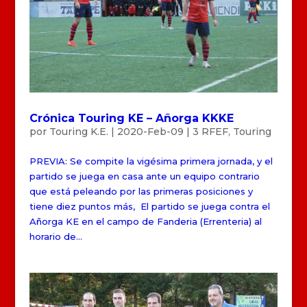
Crónica Touring KE – Añorga KKKE
por
Touring K.E.
|
2020-Feb-09
|
3 RFEF
,
Touring
PREVIA: Se compite la vigésima primera jornada, y el
partido se juega en casa ante un equipo contrario
que está peleando por las primeras posiciones y
tiene diez puntos más, El partido se juega contra el
Añorga KE en el campo de Fanderia (Errenteria) al
horario de...