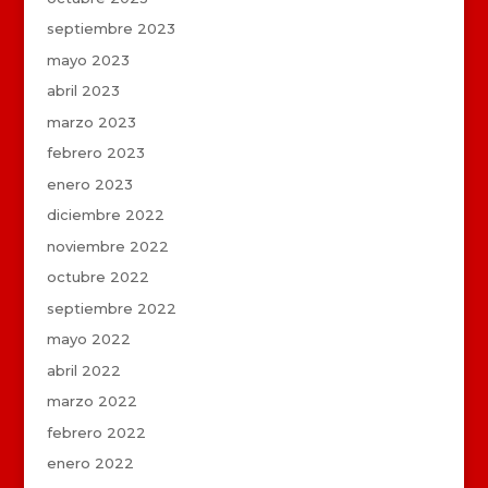
septiembre 2023
mayo 2023
abril 2023
marzo 2023
febrero 2023
enero 2023
diciembre 2022
noviembre 2022
octubre 2022
septiembre 2022
mayo 2022
abril 2022
marzo 2022
febrero 2022
enero 2022