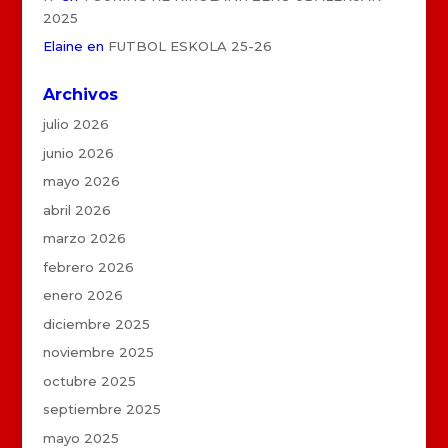
2025
Elaine
en
FUTBOL ESKOLA 25-26
Archivos
julio 2026
junio 2026
mayo 2026
abril 2026
marzo 2026
febrero 2026
enero 2026
diciembre 2025
noviembre 2025
octubre 2025
septiembre 2025
mayo 2025