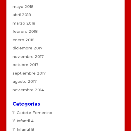
mayo 2018
abril 2018
marzo 2018
febrero 2018
enero 2018
diciembre 2017
noviembre 2017
octubre 2017
septiembre 2017
agosto 2017
noviembre 2014
Categorías
1ª Cadete Femenino
1ª Infantil A
1ª Infantil B