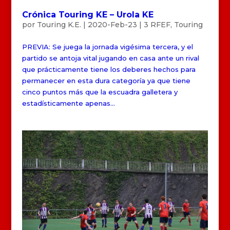
Crónica Touring KE – Urola KE
por
Touring K.E.
|
2020-Feb-23
|
3 RFEF
,
Touring
PREVIA: Se juega la jornada vigésima tercera, y el
partido se antoja vital jugando en casa ante un rival
que prácticamente tiene los deberes hechos para
permanecer en esta dura categoría ya que tiene
cinco puntos más que la escuadra galletera y
estadísticamente apenas...