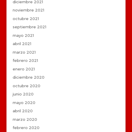
diciembre 2021
noviembre 2021
octubre 2021
septiembre 2021
mayo 2021
abril 2021
marzo 2021
febrero 2021
enero 2021
diciembre 2020
octubre 2020
junio 2020
mayo 2020
abril 2020
marzo 2020
febrero 2020