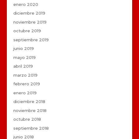
enero 2020
diciembre 2019
noviembre 2019
octubre 2019
septiembre 2019
junio 2019
mayo 2019
abril 2019
marzo 2019
febrero 2019
enero 2019
diciembre 2018
noviembre 2018
octubre 2018
septiembre 2018
junio 2018