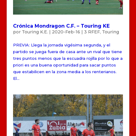
Crónica Mondragon C.F. – Touring KE
por
Touring K.E.
|
2020-Feb-16
|
3 RFEF
,
Touring
PREVIA: Llega la jornada vigésima segunda, y el
partido se juega fuera de casa ante un rival que tiene
tres puntos menos que la escuadra rojilla por lo que a
priori es una buena oportunidad para sacar puntos
que estabilicen en la zona media a los renterianos.
El...