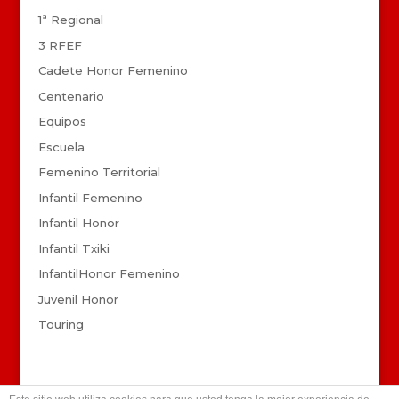
1ª Regional
3 RFEF
Cadete Honor Femenino
Centenario
Equipos
Escuela
Femenino Territorial
Infantil Femenino
Infantil Honor
Infantil Txiki
InfantilHonor Femenino
Juvenil Honor
Touring