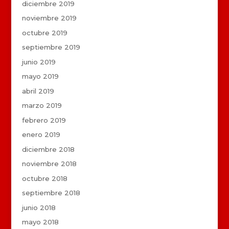
diciembre 2019
noviembre 2019
octubre 2019
septiembre 2019
junio 2019
mayo 2019
abril 2019
marzo 2019
febrero 2019
enero 2019
diciembre 2018
noviembre 2018
octubre 2018
septiembre 2018
junio 2018
mayo 2018