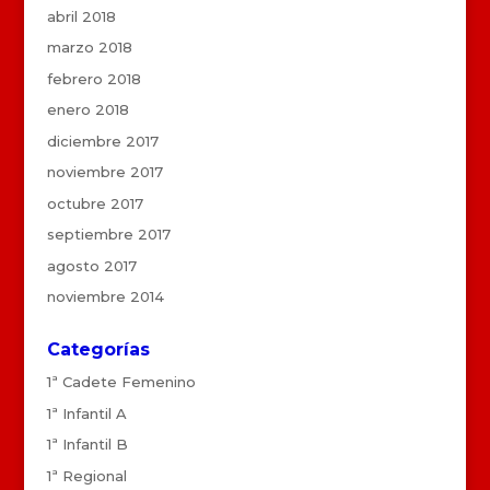
abril 2018
marzo 2018
febrero 2018
enero 2018
diciembre 2017
noviembre 2017
octubre 2017
septiembre 2017
agosto 2017
noviembre 2014
Categorías
1ª Cadete Femenino
1ª Infantil A
1ª Infantil B
1ª Regional