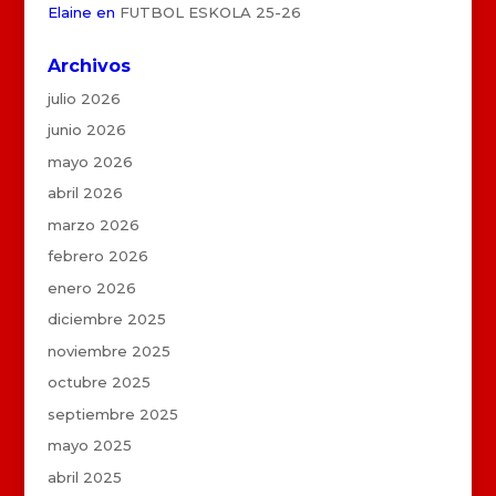
Elaine
en
FUTBOL ESKOLA 25-26
Archivos
julio 2026
junio 2026
mayo 2026
abril 2026
marzo 2026
febrero 2026
enero 2026
diciembre 2025
noviembre 2025
octubre 2025
septiembre 2025
mayo 2025
abril 2025