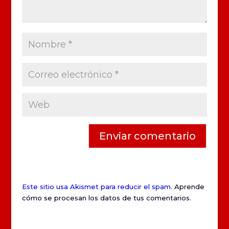
Este sitio usa Akismet para reducir el spam.
Aprende
cómo se procesan los datos de tus comentarios
.