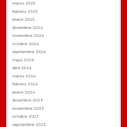
marzo 2025
febrero 2025
enero 2025
diciembre 2024
noviembre 2024
octubre 2024
septiembre 2024
mayo 2024
abril 2024
marzo 2024
febrero 2024
enero 2024
diciembre 2023
noviembre 2023
octubre 2023
septiembre 2023