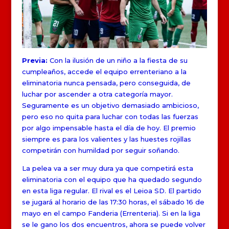
Previa:
Con la ilusión de un niño a la fiesta de su
cumpleaños, accede el equipo errenteriano a la
eliminatoria nunca pensada, pero conseguida, de
luchar por ascender a otra categoría mayor.
Seguramente es un objetivo demasiado ambicioso,
pero eso no quita para luchar con todas las fuerzas
por algo impensable hasta el día de hoy. El premio
siempre es para los valientes y las huestes rojillas
competirán con humildad por seguir soñando.
La pelea va a ser muy dura ya que competirá esta
eliminatoria con el equipo que ha quedado segundo
en esta liga regular. El rival es el Leioa SD. El partido
se jugará al horario de las 17:30 horas, el sábado 16 de
mayo en el campo Fanderia (Errenteria). Si en la liga
se le gano los dos encuentros, ahora se puede volver