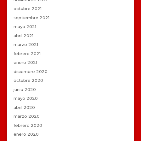
octubre 2021
septiembre 2021
mayo 2021
abril 2021
marzo 2021
febrero 2021
enero 2021
diciembre 2020
octubre 2020
junio 2020
mayo 2020
abril 2020
marzo 2020
febrero 2020
enero 2020