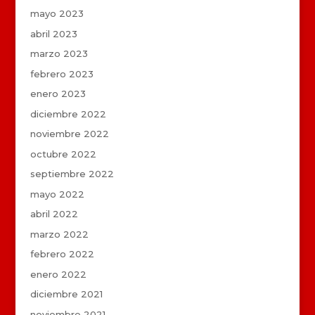
mayo 2023
abril 2023
marzo 2023
febrero 2023
enero 2023
diciembre 2022
noviembre 2022
octubre 2022
septiembre 2022
mayo 2022
abril 2022
marzo 2022
febrero 2022
enero 2022
diciembre 2021
noviembre 2021