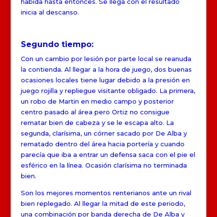
habida hasta entonces. Se llega con el resultado
inicia al descanso.
Segundo tiempo:
Con un cambio por lesión por parte local se reanuda
la contienda. Al llegar a la hora de juego, dos buenas
ocasiones locales tiene lugar debido a la presión en
juego rojilla y repliegue visitante obligado. La primera,
un robo de Martin en medio campo y posterior
centro pasado al área pero Ortiz no consigue
rematar bien de cabeza y se le escapa alto. La
segunda, clarísima, un córner sacado por De Alba y
rematado dentro del área hacia portería y cuando
parecía que iba a entrar un defensa saca con el pie el
esférico en la línea. Ocasión clarísima no terminada
bien.
Son los mejores momentos renterianos ante un rival
bien replegado. Al llegar la mitad de este periodo,
una combinación por banda derecha de De Alba y