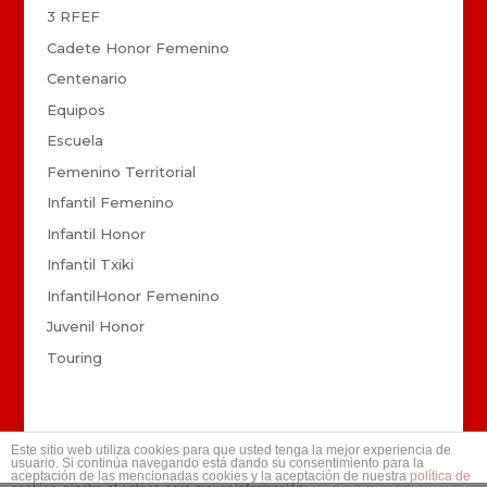
3 RFEF
Cadete Honor Femenino
Centenario
Equipos
Escuela
Femenino Territorial
Infantil Femenino
Infantil Honor
Infantil Txiki
InfantilHonor Femenino
Juvenil Honor
Touring
Este sitio web utiliza cookies para que usted tenga la mejor experiencia de
usuario. Si continúa navegando está dando su consentimiento para la
aceptación de las mencionadas cookies y la aceptación de nuestra
política de