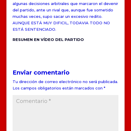
algunas decisiones arbitrales que marcaron el devenir
del partido, ante un rival que, aunque fue sometido
muchas veces, supo sacar un excesivo redito.
AUNQUE ESTÁ MUY DIFICIL, TODAVIA TODO NO
ESTÁ SENTENCIADO.
RESUMEN EN VÍDEO DEL PARTIDO
Enviar comentario
Tu dirección de correo electrónico no será publicada.
Los campos obligatorios están marcados con
*