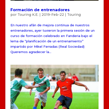
Formación de entrenadores
por
Touring K.E.
|
2019-Feb-22
|
Touring
En nuestro afán de mejora continua de nuestros
entrenadores, ayer tuvieron la primera sesión de un
curso de formación celebrado en Fanderia bajo el
lema de “planificación de un entrenamiento”
impartido por Mikel Ferradas (Real Sociedad)
Queremos agradecer la...