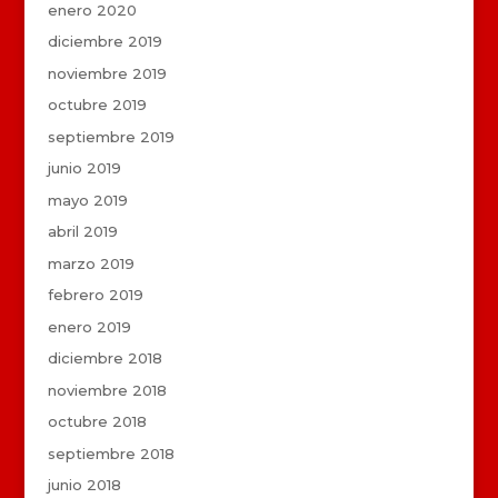
enero 2020
diciembre 2019
noviembre 2019
octubre 2019
septiembre 2019
junio 2019
mayo 2019
abril 2019
marzo 2019
febrero 2019
enero 2019
diciembre 2018
noviembre 2018
octubre 2018
septiembre 2018
junio 2018