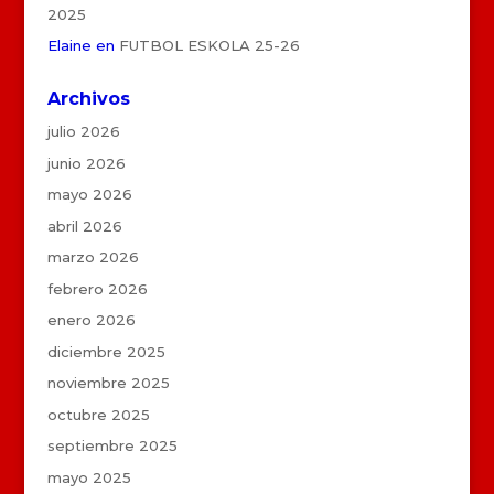
2025
Elaine
en
FUTBOL ESKOLA 25-26
Archivos
julio 2026
junio 2026
mayo 2026
abril 2026
marzo 2026
febrero 2026
enero 2026
diciembre 2025
noviembre 2025
octubre 2025
septiembre 2025
mayo 2025