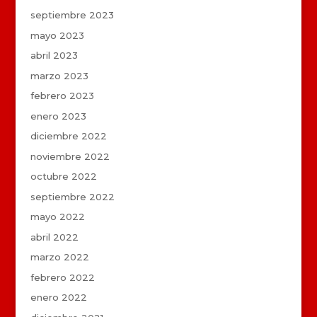
septiembre 2023
mayo 2023
abril 2023
marzo 2023
febrero 2023
enero 2023
diciembre 2022
noviembre 2022
octubre 2022
septiembre 2022
mayo 2022
abril 2022
marzo 2022
febrero 2022
enero 2022