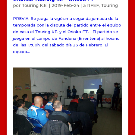
por
Touring K.E.
|
2019-Feb-24
|
3 RFEF
,
Touring
PREVIA: Se juega la vigésima segunda jornada de la
temporada con la disputa del partido entre el equipo
de casa el Touring KE. y el Orioko FT. El partido se
juega en el campo de Fanderia (Errenteria) al horario
de las 17:00h. del sábado día 23 de Febrero. El
equipo...