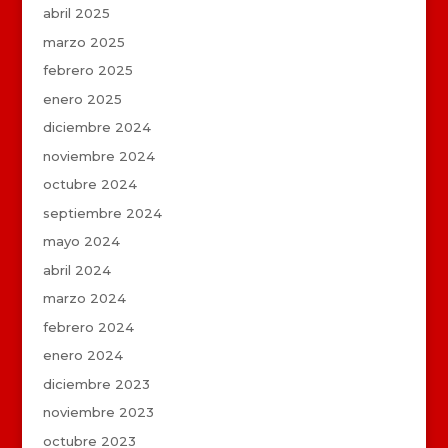
abril 2025
marzo 2025
febrero 2025
enero 2025
diciembre 2024
noviembre 2024
octubre 2024
septiembre 2024
mayo 2024
abril 2024
marzo 2024
febrero 2024
enero 2024
diciembre 2023
noviembre 2023
octubre 2023