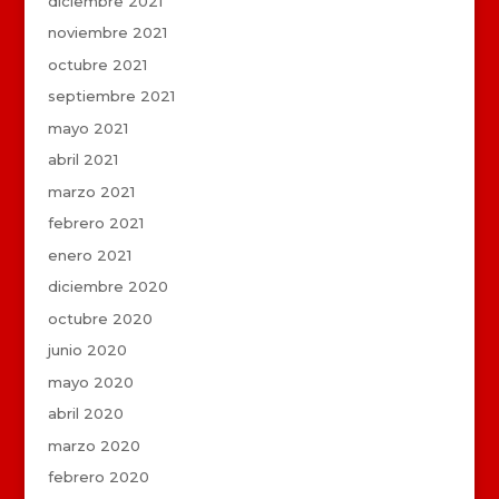
diciembre 2021
noviembre 2021
octubre 2021
septiembre 2021
mayo 2021
abril 2021
marzo 2021
febrero 2021
enero 2021
diciembre 2020
octubre 2020
junio 2020
mayo 2020
abril 2020
marzo 2020
febrero 2020