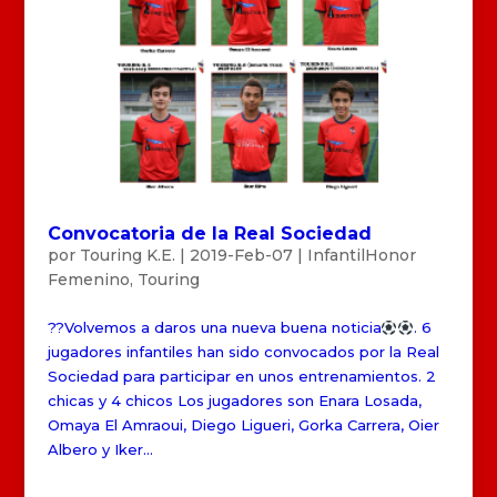
Convocatoria de la Real Sociedad
por
Touring K.E.
|
2019-Feb-07
|
InfantilHonor
Femenino
,
Touring
??Volvemos a daros una nueva buena noticia
. 6
jugadores infantiles han sido convocados por la Real
Sociedad para participar en unos entrenamientos. 2
chicas y 4 chicos Los jugadores son Enara Losada,
Omaya El Amraoui, Diego Ligueri, Gorka Carrera, Oier
Albero y Iker...