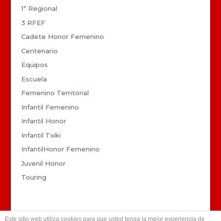
1ª Regional
3 RFEF
Cadete Honor Femenino
Centenario
Equipos
Escuela
Femenino Territorial
Infantil Femenino
Infantil Honor
Infantil Txiki
InfantilHonor Femenino
Juvenil Honor
Touring
Este sitio web utiliza cookies para que usted tenga la mejor experiencia de