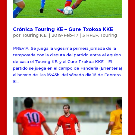
Crónica Touring KE – Gure Txokoa KKE
por
Touring K.E.
|
2019-Feb-17
|
3 RFEF
,
Touring
PREVIA: Se juega la vigésima primera jornada de la
temporada con la disputa del partido entre el equipo
de casa el Touring KE. y el Gure Txokoa KKE. El
partido se juega en el campo de Fanderia (Errenteria)
al horario de las 16:45h. del sábado día 16 de Febrero.
El...