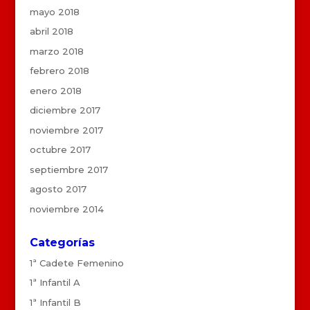
mayo 2018
abril 2018
marzo 2018
febrero 2018
enero 2018
diciembre 2017
noviembre 2017
octubre 2017
septiembre 2017
agosto 2017
noviembre 2014
Categorías
1ª Cadete Femenino
1ª Infantil A
1ª Infantil B