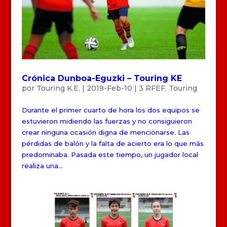
Crónica Dunboa-Eguzki – Touring KE
por
Touring K.E.
|
2019-Feb-10
|
3 RFEF
,
Touring
Durante el primer cuarto de hora los dos equipos se
estuvieron midiendo las fuerzas y no consiguieron
crear ninguna ocasión digna de mencionarse. Las
pérdidas de balón y la falta de acierto era lo que más
predominaba. Pasada este tiempo, un jugador local
realiza una...