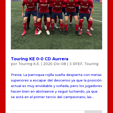
Touring KE 0-0 CD Aurrera
por
Touring K.E.
|
2025-Dic-08
|
3 RFEF
,
Touring
Previa: La parroquia rojilla sueña despierta con metas
superiores a escapar del descenso ya que la posición
actual es muy envidiable y soñada, pero los jugadores
hacen bien en abstraerse y seguir luchando, ya que
se está en el primer tercio del campeonato, las...