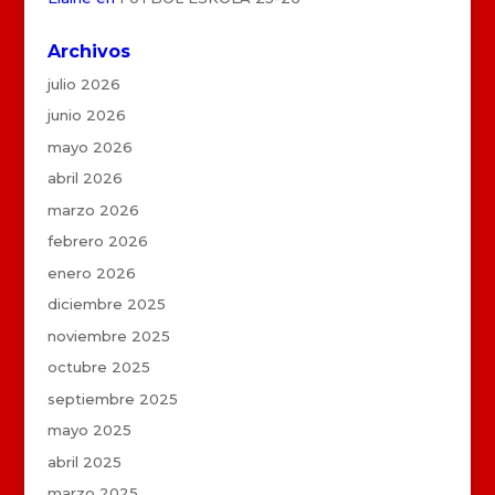
Archivos
julio 2026
junio 2026
mayo 2026
abril 2026
marzo 2026
febrero 2026
enero 2026
diciembre 2025
noviembre 2025
octubre 2025
septiembre 2025
mayo 2025
abril 2025
marzo 2025