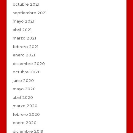
octubre 2021
septiembre 2021
mayo 2021
abril 2021
marzo 2021
febrero 2021
enero 2021
diciembre 2020
octubre 2020
junio 2020
mayo 2020
abril 2020
marzo 2020
febrero 2020
enero 2020
diciembre 2019