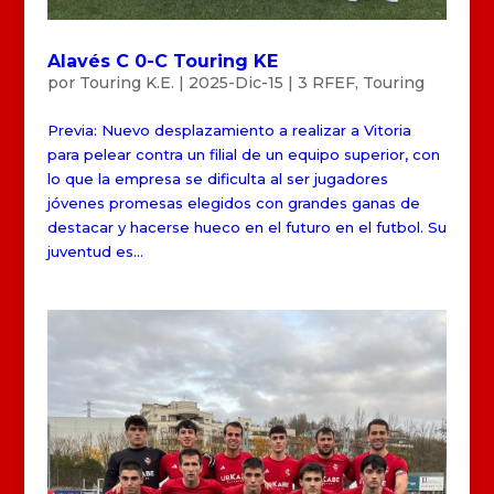
Alavés C 0-C Touring KE
por
Touring K.E.
|
2025-Dic-15
|
3 RFEF
,
Touring
Previa: Nuevo desplazamiento a realizar a Vitoria
para pelear contra un filial de un equipo superior, con
lo que la empresa se dificulta al ser jugadores
jóvenes promesas elegidos con grandes ganas de
destacar y hacerse hueco en el futuro en el futbol. Su
juventud es...