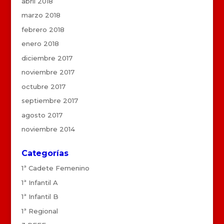
abril 2018
marzo 2018
febrero 2018
enero 2018
diciembre 2017
noviembre 2017
octubre 2017
septiembre 2017
agosto 2017
noviembre 2014
Categorías
1ª Cadete Femenino
1ª Infantil A
1ª Infantil B
1ª Regional