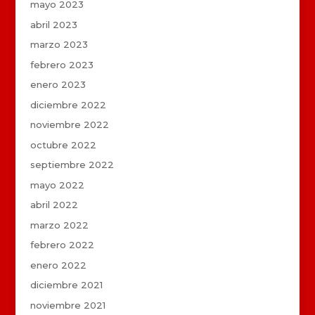
mayo 2023
abril 2023
marzo 2023
febrero 2023
enero 2023
diciembre 2022
noviembre 2022
octubre 2022
septiembre 2022
mayo 2022
abril 2022
marzo 2022
febrero 2022
enero 2022
diciembre 2021
noviembre 2021