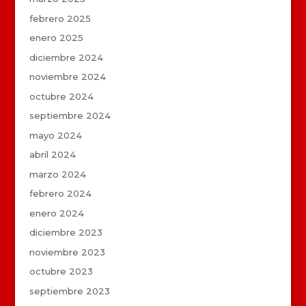
febrero 2025
enero 2025
diciembre 2024
noviembre 2024
octubre 2024
septiembre 2024
mayo 2024
abril 2024
marzo 2024
febrero 2024
enero 2024
diciembre 2023
noviembre 2023
octubre 2023
septiembre 2023