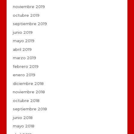
noviembre 2019
octubre 2019
septiembre 2019
junio 2019
mayo 2019
abril 2019
marzo 2019
febrero 2019
enero 2019
diciembre 2018
noviembre 2018
octubre 2018
septiembre 2018
junio 2018
mayo 2018