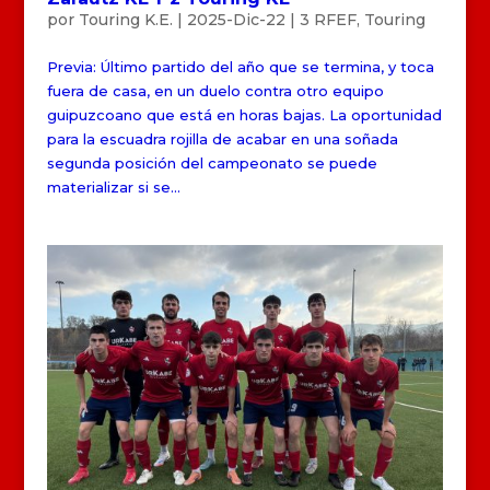
por
Touring K.E.
|
2025-Dic-22
|
3 RFEF
,
Touring
Previa: Último partido del año que se termina, y toca
fuera de casa, en un duelo contra otro equipo
guipuzcoano que está en horas bajas. La oportunidad
para la escuadra rojilla de acabar en una soñada
segunda posición del campeonato se puede
materializar si se...