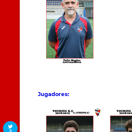
Jugadores:
0