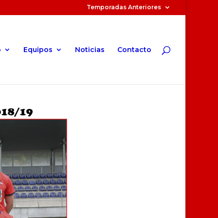
Temporadas Anteriores
o
Equipos
Noticias
Contacto