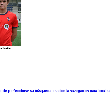
 de perfeccionar su búsqueda o utilice la navegación para localizar