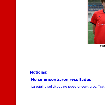
Noticias:
No se encontraron resultados
La página solicitada no pudo encontrarse. Trate