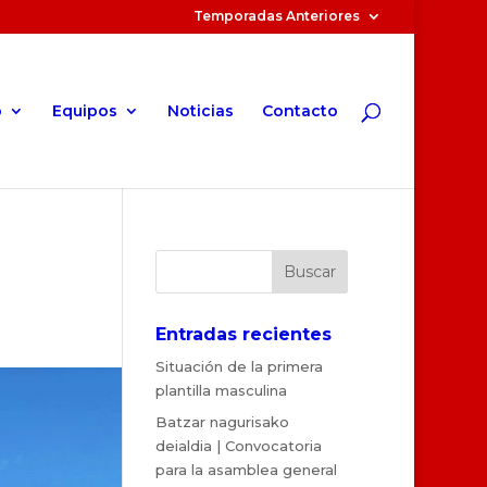
Temporadas Anteriores
o
Equipos
Noticias
Contacto
Entradas recientes
Situación de la primera
plantilla masculina
Batzar nagurisako
deialdia | Convocatoria
para la asamblea general