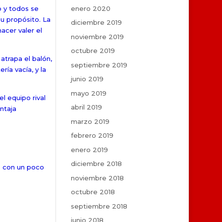
enero 2020
o y todos se
u propósito. La
diciembre 2019
acer valer el
noviembre 2019
octubre 2019
atrapa el balón,
septiembre 2019
ría vacía, y la
junio 2019
mayo 2019
l equipo rival
abril 2019
ntaja
marzo 2019
febrero 2019
enero 2019
diciembre 2018
s con un poco
noviembre 2018
octubre 2018
septiembre 2018
junio 2018