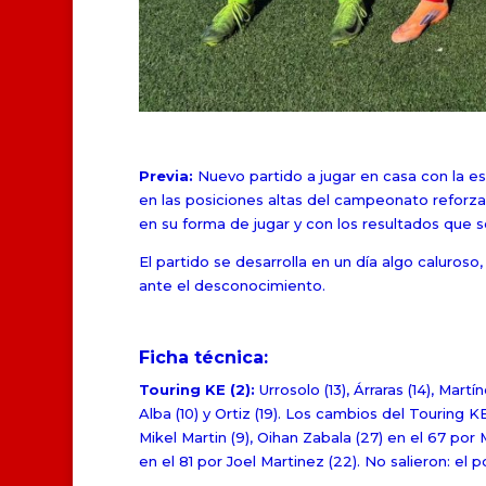
Previa:
Nuevo partido a jugar en casa con la es
en las posiciones altas del campeonato reforza
en su forma de jugar y con los resultados que 
El partido se desarrolla en un día algo caluroso,
ante el desconocimiento.
Ficha técnica:
Touring KE (2):
Urrosolo (13), Árraras (14), Martín
Alba (10) y Ortiz (19). Los cambios del Touring KE
Mikel Martin (9), Oihan Zabala (27) en el 67 por 
en el 81 por Joel Martinez (22). No salieron: el p