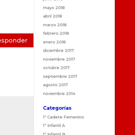
mayo 2018
abril 2018
marzo 2018
febrero 2018
esponder
enero 2018
diciembre 2017
noviembre 2017
octubre 2017
septiembre 2017
agosto 2017
noviembre 2014
Categorías
1ª Cadete Femenino
1ª Infantil A
1ª Infantil B