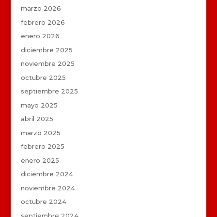
marzo 2026
febrero 2026
enero 2026
diciembre 2025
noviembre 2025
octubre 2025
septiembre 2025
mayo 2025
abril 2025
marzo 2025
febrero 2025
enero 2025
diciembre 2024
noviembre 2024
octubre 2024
septiembre 2024