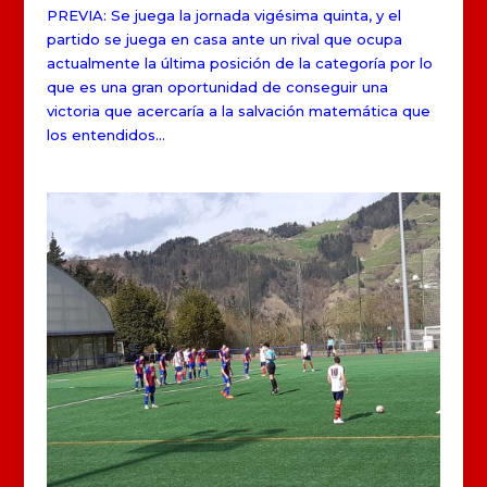
PREVIA: Se juega la jornada vigésima quinta, y el
partido se juega en casa ante un rival que ocupa
actualmente la última posición de la categoría por lo
que es una gran oportunidad de conseguir una
victoria que acercaría a la salvación matemática que
los entendidos...