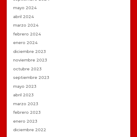
mayo 2024
abril 2024
marzo 2024
febrero 2024
enero 2024
diciembre 2023
noviembre 2023
octubre 2023
septiembre 2023
mayo 2023
abril 2023
marzo 2023
febrero 2023
enero 2023
diciembre 2022