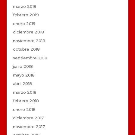
marzo 2019
febrero 2019
enero 2019
diciembre 2018
noviembre 2018
octubre 2018
septiembre 2018
junio 2018
mayo 2018
abril 2018
marzo 2018
febrero 2018
enero 2018
diciembre 2017
noviembre 2017