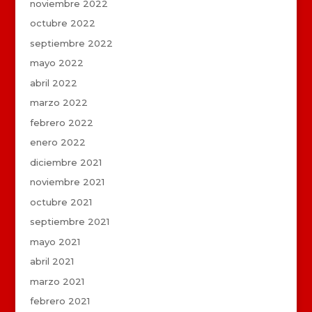
noviembre 2022
octubre 2022
septiembre 2022
mayo 2022
abril 2022
marzo 2022
febrero 2022
enero 2022
diciembre 2021
noviembre 2021
octubre 2021
septiembre 2021
mayo 2021
abril 2021
marzo 2021
febrero 2021