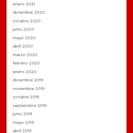
enero 2021
diciembre 2020
octubre 2020
junio 2020
mayo 2020
abril 2020
marzo 2020
febrero 2020
enero 2020
diciembre 2019
noviembre 2019
octubre 2019
septiembre 2019
junio 2019
mayo 2019
abril 2019