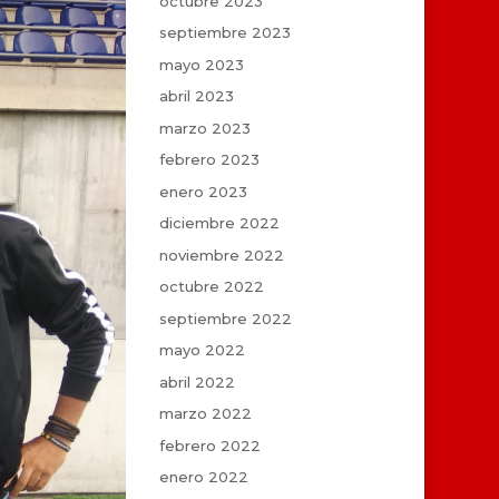
octubre 2023
septiembre 2023
mayo 2023
abril 2023
marzo 2023
febrero 2023
enero 2023
diciembre 2022
noviembre 2022
octubre 2022
septiembre 2022
mayo 2022
abril 2022
marzo 2022
febrero 2022
enero 2022