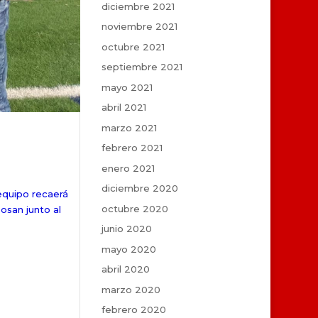
diciembre 2021
noviembre 2021
octubre 2021
septiembre 2021
mayo 2021
abril 2021
marzo 2021
febrero 2021
enero 2021
diciembre 2020
equipo recaerá
octubre 2020
osan junto al
junio 2020
mayo 2020
abril 2020
marzo 2020
febrero 2020