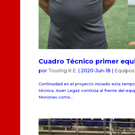
Cuadro Técnico primer equ
por
Touring K.E.
|
2020-Jun-18
|
Equipos
Continuidad en el proyecto iniciado esta temp
técnica. Asier Legaz continúa al frente del equ
Moriones como...