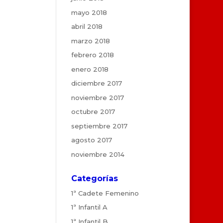
mayo 2018
abril 2018
marzo 2018
febrero 2018
enero 2018
diciembre 2017
noviembre 2017
octubre 2017
septiembre 2017
agosto 2017
noviembre 2014
Categorías
1ª Cadete Femenino
1ª Infantil A
1ª Infantil B