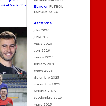
a. 1º EQUIPO
Mikel Martín 10.-
Elaine
en
FUTBOL
ESKOLA 25-26
Archivos
julio 2026
junio 2026
mayo 2026
abril 2026
marzo 2026
febrero 2026
enero 2026
diciembre 2025
noviembre 2025
octubre 2025
septiembre 2025
mayo 2025