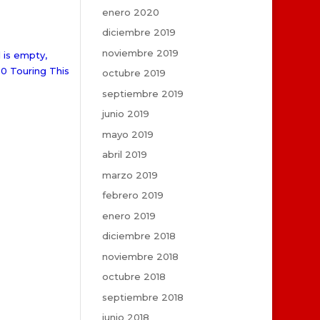
enero 2020
diciembre 2019
noviembre 2019
 is empty,
0 Touring This
octubre 2019
septiembre 2019
junio 2019
mayo 2019
abril 2019
marzo 2019
febrero 2019
enero 2019
diciembre 2018
noviembre 2018
octubre 2018
septiembre 2018
junio 2018