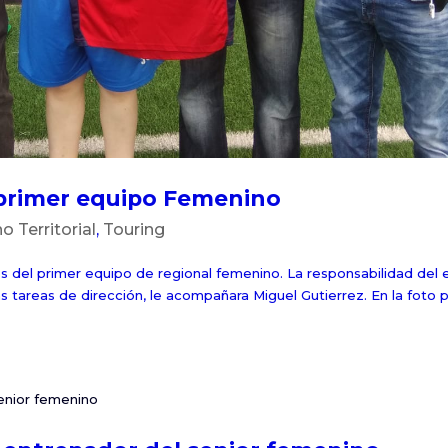
primer equipo Femenino
 Territorial
,
Touring
s del primer equipo de regional femenino. La responsabilidad del 
tareas de dirección, le acompañara Miguel Gutierrez. En la foto p