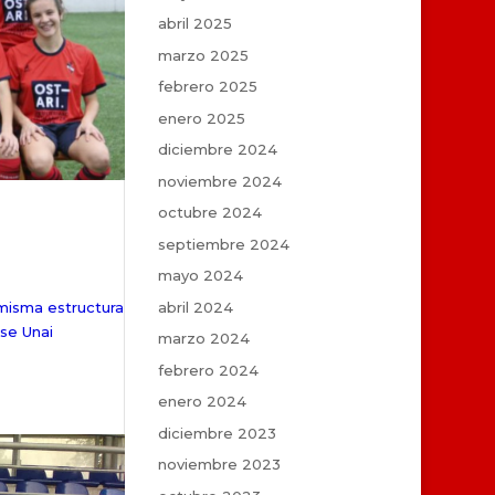
abril 2025
marzo 2025
febrero 2025
enero 2025
diciembre 2024
noviembre 2024
octubre 2024
septiembre 2024
mayo 2024
abril 2024
misma estructura
ose Unai
marzo 2024
febrero 2024
enero 2024
diciembre 2023
noviembre 2023