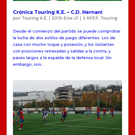
Crónica Touring K.E. – C.D. Hernani
por
Touring K.E.
|
2019-Ene-21
|
3 RFEF
,
Touring
Desde el comienzo del partido se puede comprobar
la lucha de dos estilos de juego diferentes. Los de
casa con mucho toque y posesión, y los visitantes
con posiciones retrasadas y salidas a la contra, y
pases largos a la espalda de la defensa local. Sin
embargo, son...