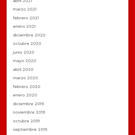
abril 2021
marzo 2021
febrero 2021
enero 2021
diciembre 2020
octubre 2020
junio 2020
mayo 2020
abril 2020
marzo 2020
febrero 2020
enero 2020
diciembre 2019
noviembre 2019
octubre 2019
septiembre 2019