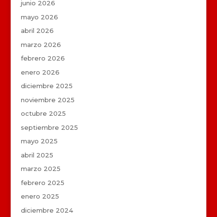
junio 2026
mayo 2026
abril 2026
marzo 2026
febrero 2026
enero 2026
diciembre 2025
noviembre 2025
octubre 2025
septiembre 2025
mayo 2025
abril 2025
marzo 2025
febrero 2025
enero 2025
diciembre 2024