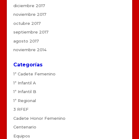
diciembre 2017
noviembre 2017
octubre 2017
septiembre 2017
agosto 2017
noviembre 2014
Categorías
1ª Cadete Femenino
1ª Infantil A
1ª Infantil B
1ª Regional
3 RFEF
Cadete Honor Femenino
Centenario
Equipos