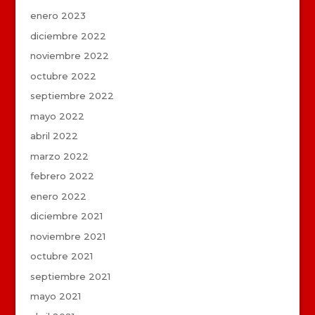
enero 2023
diciembre 2022
noviembre 2022
octubre 2022
septiembre 2022
mayo 2022
abril 2022
marzo 2022
febrero 2022
enero 2022
diciembre 2021
noviembre 2021
octubre 2021
septiembre 2021
mayo 2021