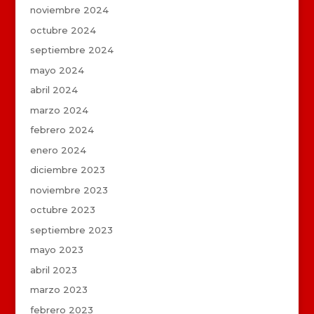
noviembre 2024
octubre 2024
septiembre 2024
mayo 2024
abril 2024
marzo 2024
febrero 2024
enero 2024
diciembre 2023
noviembre 2023
octubre 2023
septiembre 2023
mayo 2023
abril 2023
marzo 2023
febrero 2023