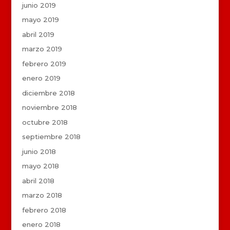
junio 2019
mayo 2019
abril 2019
marzo 2019
febrero 2019
enero 2019
diciembre 2018
noviembre 2018
octubre 2018
septiembre 2018
junio 2018
mayo 2018
abril 2018
marzo 2018
febrero 2018
enero 2018