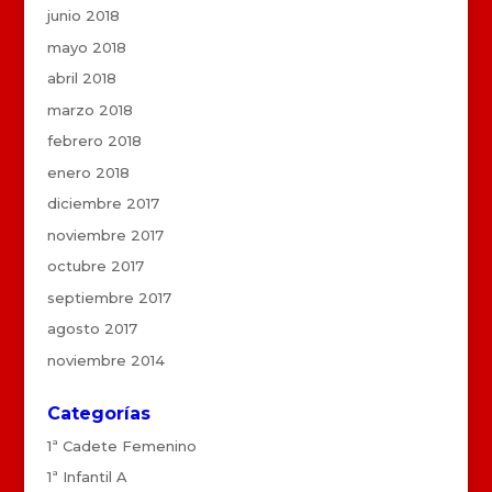
junio 2018
mayo 2018
abril 2018
marzo 2018
febrero 2018
enero 2018
diciembre 2017
noviembre 2017
octubre 2017
septiembre 2017
agosto 2017
noviembre 2014
Categorías
1ª Cadete Femenino
1ª Infantil A