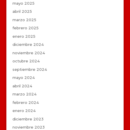
mayo 2025
abril 2025
marzo 2025
febrero 2025
enero 2025
diciembre 2024
noviembre 2024
octubre 2024
septiembre 2024
mayo 2024
abril 2024
marzo 2024
febrero 2024
enero 2024
diciembre 2023
noviembre 2023