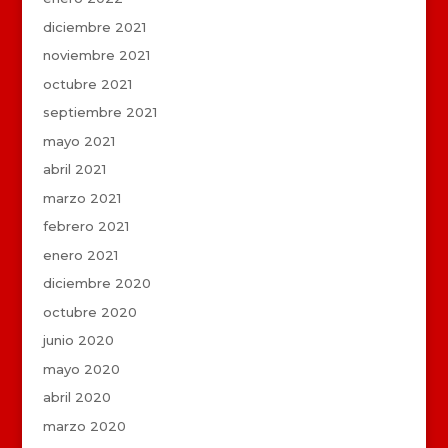
diciembre 2021
noviembre 2021
octubre 2021
septiembre 2021
mayo 2021
abril 2021
marzo 2021
febrero 2021
enero 2021
diciembre 2020
octubre 2020
junio 2020
mayo 2020
abril 2020
marzo 2020