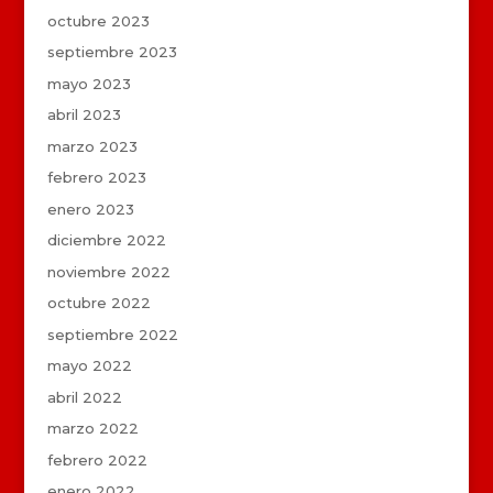
octubre 2023
septiembre 2023
mayo 2023
abril 2023
marzo 2023
febrero 2023
enero 2023
diciembre 2022
noviembre 2022
octubre 2022
septiembre 2022
mayo 2022
abril 2022
marzo 2022
febrero 2022
enero 2022