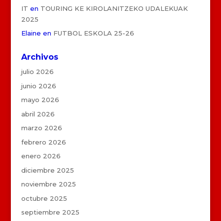
IT
en
TOURING KE KIROLANITZEKO UDALEKUAK
2025
Elaine
en
FUTBOL ESKOLA 25-26
Archivos
julio 2026
junio 2026
mayo 2026
abril 2026
marzo 2026
febrero 2026
enero 2026
diciembre 2025
noviembre 2025
octubre 2025
septiembre 2025