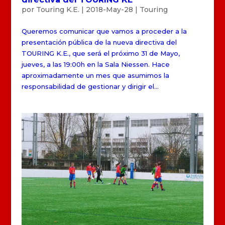
por
Touring K.E.
|
2018-May-28
|
Touring
Queremos comunicar que vamos a proceder a la
presentación pública de la nueva directiva del
TOURING K.E., que será el próximo 31 de Mayo,
jueves, a las 19:00h en la Sala Niessen. Hace
aproximadamente un mes que asumimos la
responsabilidad de gestionar y dirigir el...