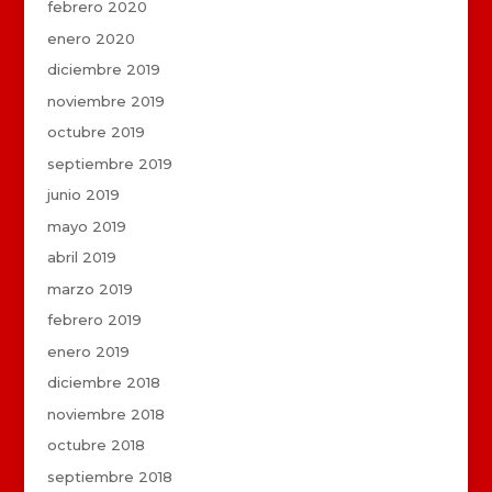
febrero 2020
enero 2020
diciembre 2019
noviembre 2019
octubre 2019
septiembre 2019
junio 2019
mayo 2019
abril 2019
marzo 2019
febrero 2019
enero 2019
diciembre 2018
noviembre 2018
octubre 2018
septiembre 2018