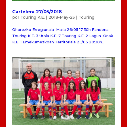
Cartelera 27/05/2018
por
Touring K.E.
|
2018-May-25
|
Touring
Ohorezko Erregionala Maila 26/05 17:30h Fanderia
Touring K.E. 3 Urola K.E. 7 Touring K.E. 2 Lagun Onak
K.E. 1 Emekumezkoan Territoriala 25/05 20:30h...