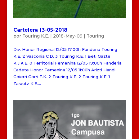
Cartelera 13-05-2018
por
Touring K.E.
|
2018-May-09
|
Touring
Div. Honor Regional 12/05 17:00h Fanderia Touring
K.E. 2 Vasconia C.D. 3 Touring K.E. 1 Beti Gazte
K.J.K.E. 0 Territorial Femenina 12/05 19:00h Fanderia
Cadete Honor Femenina 12/05 11:00h Arizti Handi
Goierri Gorri F.K. 2 Touring K.E. 2 Touring K.E. 1
Zarautz K.E....