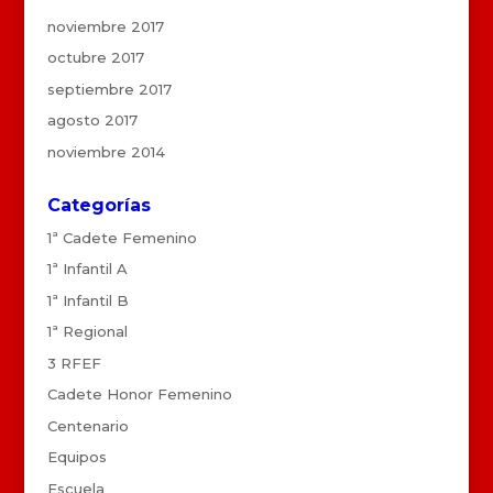
noviembre 2017
octubre 2017
septiembre 2017
agosto 2017
noviembre 2014
Categorías
1ª Cadete Femenino
1ª Infantil A
1ª Infantil B
1ª Regional
3 RFEF
Cadete Honor Femenino
Centenario
Equipos
Escuela