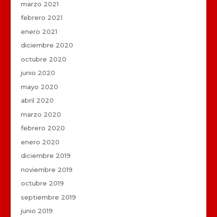
marzo 2021
febrero 2021
enero 2021
diciembre 2020
octubre 2020
junio 2020
mayo 2020
abril 2020
marzo 2020
febrero 2020
enero 2020
diciembre 2019
noviembre 2019
octubre 2019
septiembre 2019
junio 2019