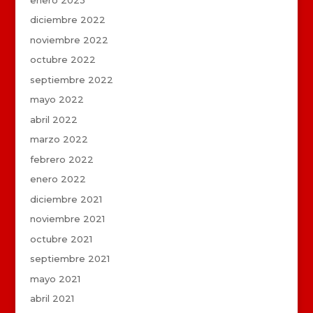
diciembre 2022
noviembre 2022
octubre 2022
septiembre 2022
mayo 2022
abril 2022
marzo 2022
febrero 2022
enero 2022
diciembre 2021
noviembre 2021
octubre 2021
septiembre 2021
mayo 2021
abril 2021