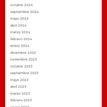
octubre 2024
septiembre 2024
mayo 2024
abril 2024
marzo 2024
febrero 2024
enero 2024
diciembre 2023
noviembre 2023
octubre 2023
septiembre 2023
mayo 2023
abril 2023
marzo 2023
febrero 2023
enero 2023