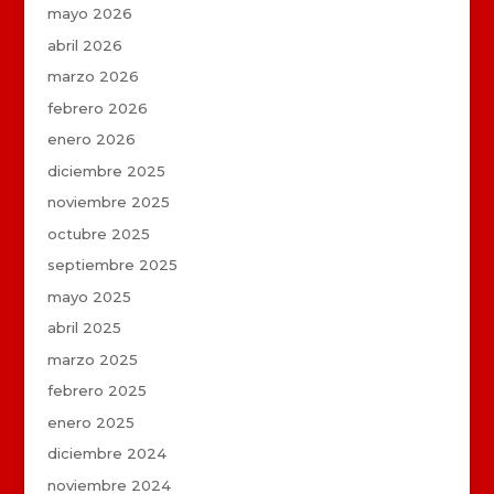
mayo 2026
abril 2026
marzo 2026
febrero 2026
enero 2026
diciembre 2025
noviembre 2025
octubre 2025
septiembre 2025
mayo 2025
abril 2025
marzo 2025
febrero 2025
enero 2025
diciembre 2024
noviembre 2024