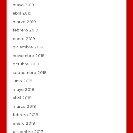
mayo 2019
abril 2019
marzo 2019
febrero 2019
enero 2019
diciembre 2018
noviembre 2018
octubre 2018
septiembre 2018
junio 2018
mayo 2018
abril 2018
marzo 2018
febrero 2018
enero 2018
diciembre 2017