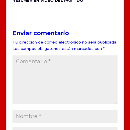
RESUMEN EN VÍDEO DEL PARTIDO
Enviar comentario
Tu dirección de correo electrónico no será publicada.
Los campos obligatorios están marcados con
*