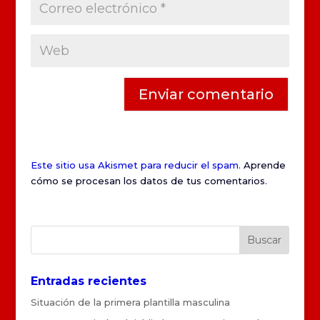
Este sitio usa Akismet para reducir el spam.
Aprende
cómo se procesan los datos de tus comentarios
.
Entradas recientes
Situación de la primera plantilla masculina