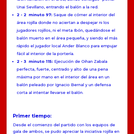
Unai Sevillano, entrando el balón a la red.
2 - 2 minuto 97:
Saque de córner al interior del
área rojilla donde no aciertan a despejar ni los
jugadores rojillos, ni el meta Ibón, quedándose el
balón muerto en el área pequeña, y siendo el más
rápido el jugador local Ander Blanco para empujar
fácil al interior de la portería.
2 - 3 minuto 115:
Ejecución de Oihan Zabala
perfecta, fuerte, centrado y alto de una pena
máxima por mano en el interior del área en un
balón peleado por Ignacio Bernal y un defensa
corta al intentar llevarse el balón.
Primer tiempo:
Desde el comienzo del partido con los equipos de
gala de ambos, se pudo apreciar la iniciativa rojilla en