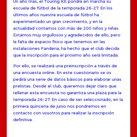
Un año más, el Touring KE pondrá en marcha su
escuela de fútbol de la temporada 26-27. En los
últimos años nuestra escuela de fútbol ha
experimentado un gran crecimiento, y en la
actualidad contamos con más de 200 niños y niñas.
Estamos muy orgullosos y agradecidos de ello, pero
la falta de espacio físico que tenemos en las
instalaciones Fanderia, ha hecho que el club decida
que la inscripción para el próximo año será limitada.
Por ello, se realizará una preinscripción a través de
una encuesta online. En este cuestionario se os
pedirá una serie de datos básicos para elaborar unas
prelistas. Desde el club, queremos dejar claro que
rellenar esta encuesta no garantiza una plaza para la
temporada 26-27. En caso de ser seleccionado, en la
primera quincena de junio nos pondremos en
contacto con vosotros para realizar la inscripción
definitiva.