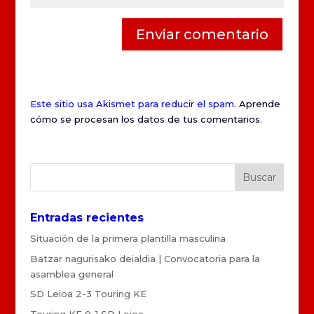
Este sitio usa Akismet para reducir el spam.
Aprende
cómo se procesan los datos de tus comentarios
.
Entradas recientes
Situación de la primera plantilla masculina
Batzar nagurisako deialdia | Convocatoria para la
asamblea general
SD Leioa 2-3 Touring KE
Touring KE 0-1 SD Leioa