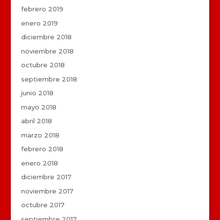
febrero 2019
enero 2019
diciembre 2018
noviembre 2018
octubre 2018
septiembre 2018
junio 2018
mayo 2018
abril 2018
marzo 2018
febrero 2018
enero 2018
diciembre 2017
noviembre 2017
octubre 2017
septiembre 2017