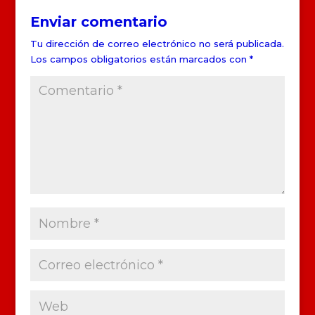
Enviar comentario
Tu dirección de correo electrónico no será publicada.
Los campos obligatorios están marcados con
*