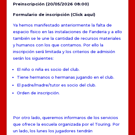
Preinscripción (20/05/2026 08:00)
Formulario de inscripción (Click aquí)
Ya hemos manifestado anteriormente la falta de
espacio físico en las instalaciones de Fanderia y a ello
también se le une la cantidad de recursos materiales
y humanos con los que contamos. Por ello la
inscripción será limitada y los criterios de admisión
serán los siguientes:
El niño o niña es socio del club.
Tiene hermanos o hermanas jugando en el club.
El padre/madre/tutor es socio del club.
Orden de inscripción.
Por otro lado, queremos informaros de los servicios
que ofrece la escuela organizada por el Touring. Por
un lado, los lunes los jugadores tendrán