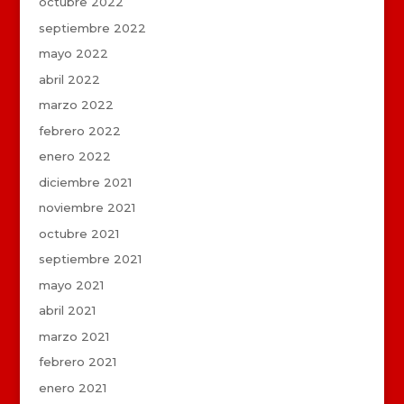
octubre 2022
septiembre 2022
mayo 2022
abril 2022
marzo 2022
febrero 2022
enero 2022
diciembre 2021
noviembre 2021
octubre 2021
septiembre 2021
mayo 2021
abril 2021
marzo 2021
febrero 2021
enero 2021