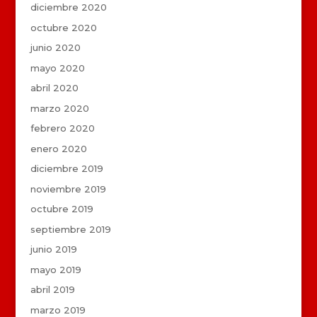
diciembre 2020
octubre 2020
junio 2020
mayo 2020
abril 2020
marzo 2020
febrero 2020
enero 2020
diciembre 2019
noviembre 2019
octubre 2019
septiembre 2019
junio 2019
mayo 2019
abril 2019
marzo 2019