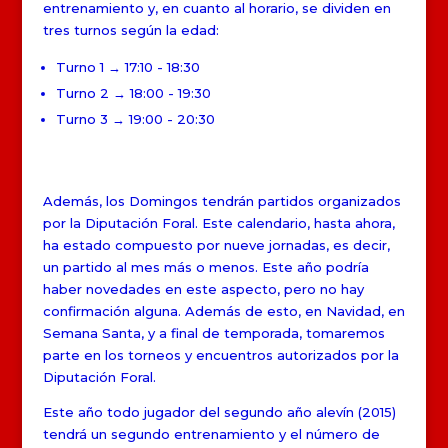
entrenamiento y, en cuanto al horario, se dividen en
tres turnos según la edad:
Turno 1 → 17:10 - 18:30
Turno 2 → 18:00 - 19:30
Turno 3 → 19:00 - 20:30
Además, los Domingos tendrán partidos organizados
por la Diputación Foral. Este calendario, hasta ahora,
ha estado compuesto por nueve jornadas, es decir,
un partido al mes más o menos. Este año podría
haber novedades en este aspecto, pero no hay
confirmación alguna. Además de esto, en Navidad, en
Semana Santa, y a final de temporada, tomaremos
parte en los torneos y encuentros autorizados por la
Diputación Foral.
Este año todo jugador del segundo año alevín (2015)
tendrá un segundo entrenamiento y el número de