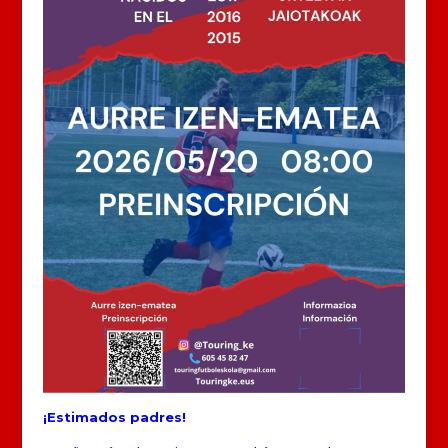
¡Estimados padres!