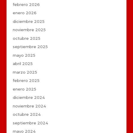
febrero 2026
enero 2026
diciembre 2025
noviembre 2025
octubre 2025
septiembre 2025
mayo 2025
abril 2025
marzo 2025
febrero 2025
enero 2025
diciembre 2024
noviembre 2024
octubre 2024
septiembre 2024
mayo 2024