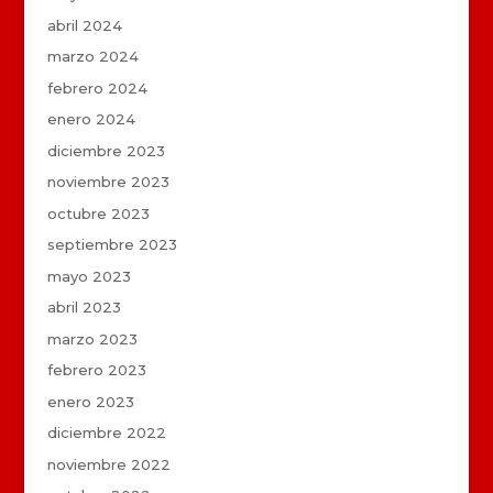
abril 2024
marzo 2024
febrero 2024
enero 2024
diciembre 2023
noviembre 2023
octubre 2023
septiembre 2023
mayo 2023
abril 2023
marzo 2023
febrero 2023
enero 2023
diciembre 2022
noviembre 2022