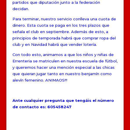
partidos que diputación junto a la federación
decidan.
Para terminar, nuestro servicio conlleva una cuota de
dinero. Esta cuota se paga en los tres plazos que
señala el club en septiembre. Además de esto, a
principios de temporada habrá que comprar ropa del
club y en Navidad habrá que vender lotería.
Con todo esto, animamos a que los niños y niñas de
Errenteria se matriculen en nuestra escuela de fútbol,
y queremos hacer una mención especial a las chicas
que quieran jugar tanto en nuestro benjamín como
alevín femenino. ANIMAOS!!!
Ante cualquier pregunta que tengáis el número
de contacto es: 605458247