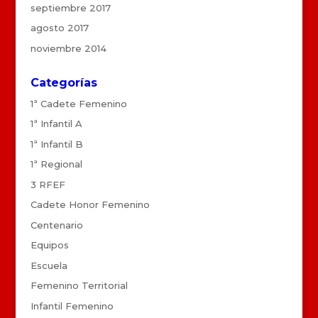
septiembre 2017
agosto 2017
noviembre 2014
Categorías
1ª Cadete Femenino
1ª Infantil A
1ª Infantil B
1ª Regional
3 RFEF
Cadete Honor Femenino
Centenario
Equipos
Escuela
Femenino Territorial
Infantil Femenino