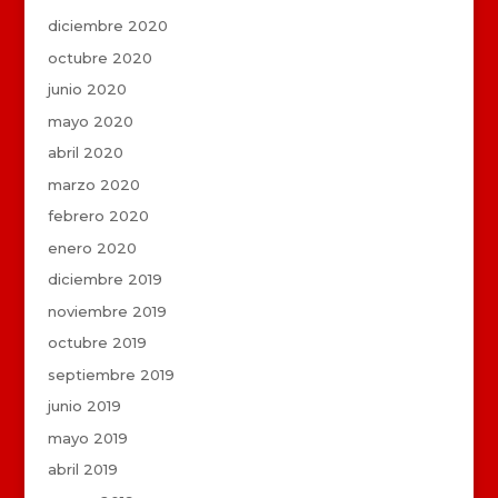
diciembre 2020
octubre 2020
junio 2020
mayo 2020
abril 2020
marzo 2020
febrero 2020
enero 2020
diciembre 2019
noviembre 2019
octubre 2019
septiembre 2019
junio 2019
mayo 2019
abril 2019