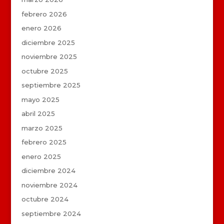
febrero 2026
enero 2026
diciembre 2025
noviembre 2025
octubre 2025
septiembre 2025
mayo 2025
abril 2025
marzo 2025
febrero 2025
enero 2025
diciembre 2024
noviembre 2024
octubre 2024
septiembre 2024