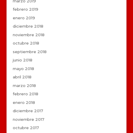
marzo 2019
febrero 2019
enero 2019
diciembre 2018
noviembre 2018
octubre 2018
septiembre 2018
junio 2018
mayo 2018
abril 2018
marzo 2018
febrero 2018
enero 2018
diciembre 2017
noviembre 2017
octubre 2017