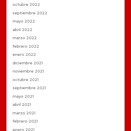
octubre 2022
septiembre 2022
mayo 2022
abril 2022
marzo 2022
febrero 2022
enero 2022
diciembre 2021
noviembre 2021
octubre 2021
septiembre 2021
mayo 2021
abril 2021
marzo 2021
febrero 2021
enero 2021