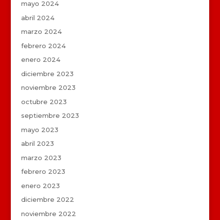
mayo 2024
abril 2024
marzo 2024
febrero 2024
enero 2024
diciembre 2023
noviembre 2023
octubre 2023
septiembre 2023
mayo 2023
abril 2023
marzo 2023
febrero 2023
enero 2023
diciembre 2022
noviembre 2022