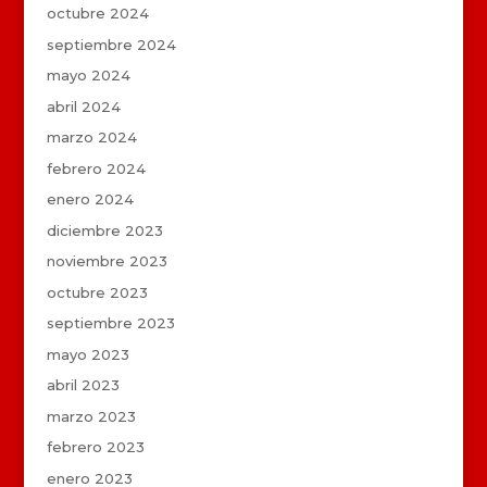
octubre 2024
septiembre 2024
mayo 2024
abril 2024
marzo 2024
febrero 2024
enero 2024
diciembre 2023
noviembre 2023
octubre 2023
septiembre 2023
mayo 2023
abril 2023
marzo 2023
febrero 2023
enero 2023