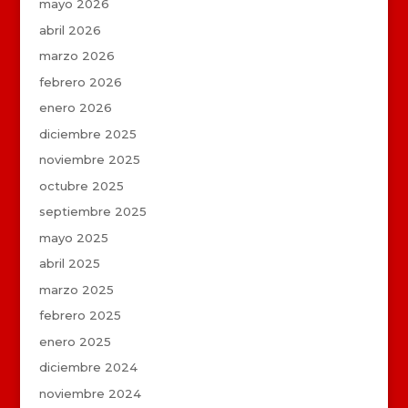
mayo 2026
abril 2026
marzo 2026
febrero 2026
enero 2026
diciembre 2025
noviembre 2025
octubre 2025
septiembre 2025
mayo 2025
abril 2025
marzo 2025
febrero 2025
enero 2025
diciembre 2024
noviembre 2024