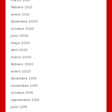
febrero 2021
enero 2021
diciembre 2020
octubre 2020
junio 2020
mayo 2020
abril 2020
marzo 2020
febrero 2020
enero 2020
diciembre 2019
noviembre 2019
octubre 2019
septiembre 2019
junio 2019