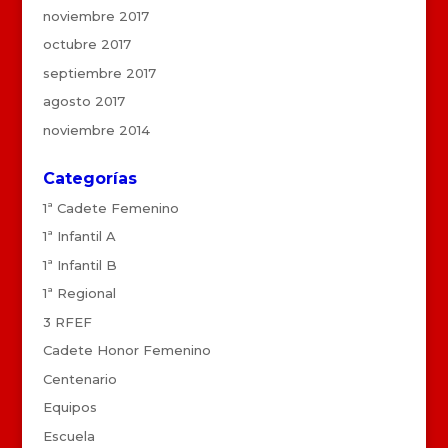
noviembre 2017
octubre 2017
septiembre 2017
agosto 2017
noviembre 2014
Categorías
1ª Cadete Femenino
1ª Infantil A
1ª Infantil B
1ª Regional
3 RFEF
Cadete Honor Femenino
Centenario
Equipos
Escuela