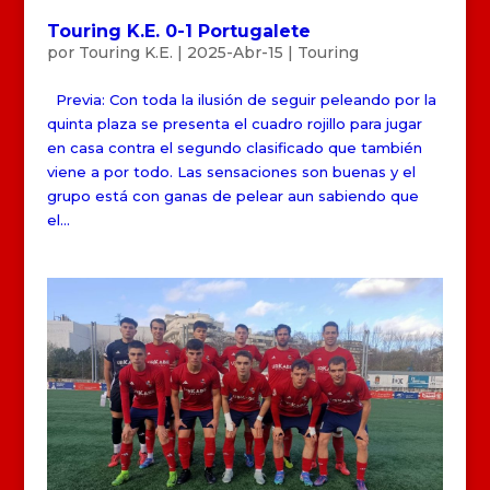
Touring K.E. 0-1 Portugalete
por
Touring K.E.
|
2025-Abr-15
|
Touring
Previa: Con toda la ilusión de seguir peleando por la
quinta plaza se presenta el cuadro rojillo para jugar
en casa contra el segundo clasificado que también
viene a por todo. Las sensaciones son buenas y el
grupo está con ganas de pelear aun sabiendo que
el...