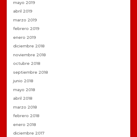
mayo 2019
abril 2019
marzo 2019
febrero 2019
enero 2019
diciembre 2018
noviembre 2018
octubre 2018
septiembre 2018
junio 2018
mayo 2018
abril 2018
marzo 2018
febrero 2018
enero 2018
diciembre 2017