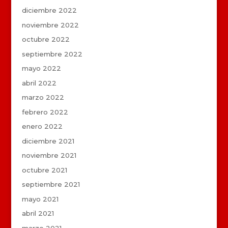
diciembre 2022
noviembre 2022
octubre 2022
septiembre 2022
mayo 2022
abril 2022
marzo 2022
febrero 2022
enero 2022
diciembre 2021
noviembre 2021
octubre 2021
septiembre 2021
mayo 2021
abril 2021
marzo 2021