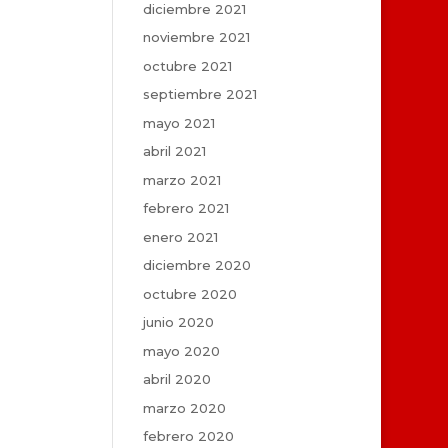
diciembre 2021
noviembre 2021
octubre 2021
septiembre 2021
mayo 2021
abril 2021
marzo 2021
febrero 2021
enero 2021
diciembre 2020
octubre 2020
junio 2020
mayo 2020
abril 2020
marzo 2020
febrero 2020