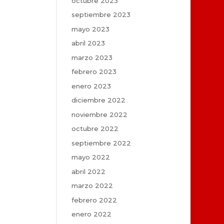
octubre 2023
septiembre 2023
mayo 2023
abril 2023
marzo 2023
febrero 2023
enero 2023
diciembre 2022
noviembre 2022
octubre 2022
septiembre 2022
mayo 2022
abril 2022
marzo 2022
febrero 2022
enero 2022