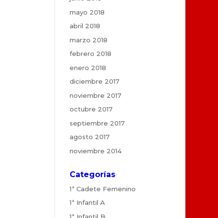
mayo 2018
abril 2018
marzo 2018
febrero 2018
enero 2018
diciembre 2017
noviembre 2017
octubre 2017
septiembre 2017
agosto 2017
noviembre 2014
Categorías
1ª Cadete Femenino
1ª Infantil A
1ª Infantil B