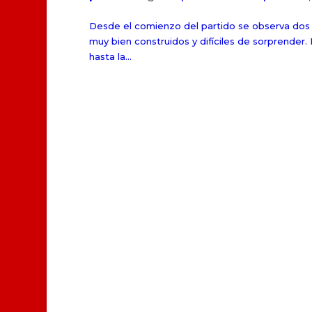
Desde el comienzo del partido se observa dos e
muy bien construidos y difíciles de sorprender.
hasta la...