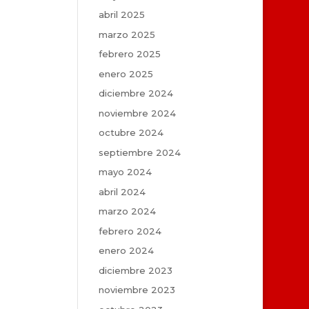
abril 2025
marzo 2025
febrero 2025
enero 2025
diciembre 2024
noviembre 2024
octubre 2024
septiembre 2024
mayo 2024
abril 2024
marzo 2024
febrero 2024
enero 2024
diciembre 2023
noviembre 2023