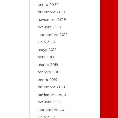
enero 2020
diciembre 2019
noviembre 2019
octubre 2019
septiembre 2019
junio 2019
mayo 2019
abril 2019
marzo 2019
febrero 2019
enero 2019
diciembre 2018
noviembre 2018
octubre 2018
septiembre 2018
junio 2018