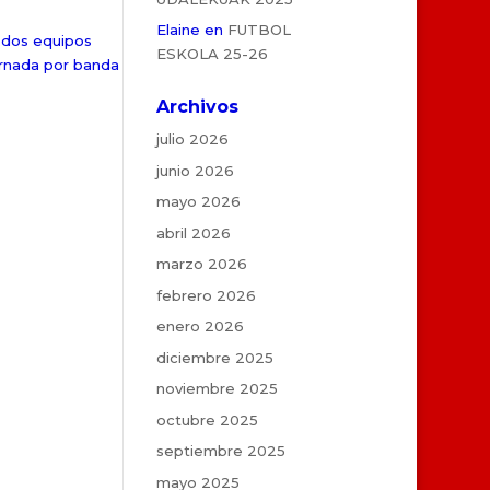
Elaine
en
FUTBOL
n dos equipos
ESKOLA 25-26
ernada por banda
Archivos
julio 2026
junio 2026
mayo 2026
abril 2026
marzo 2026
febrero 2026
enero 2026
diciembre 2025
noviembre 2025
octubre 2025
septiembre 2025
mayo 2025