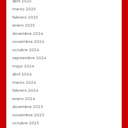
abril 2025
marzo 2025
febrero 2025
enero 2025
diciembre 2024
noviembre 2024
octubre 2024
septiembre 2024
mayo 2024
abril 2024
marzo 2024
febrero 2024
enero 2024
diciembre 2023
noviembre 2023
octubre 2023