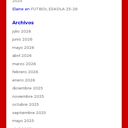
2025
Elaine
en
FUTBOL ESKOLA 25-26
Archivos
julio 2026
junio 2026
mayo 2026
abril 2026
marzo 2026
febrero 2026
enero 2026
diciembre 2025
noviembre 2025
octubre 2025
septiembre 2025
mayo 2025