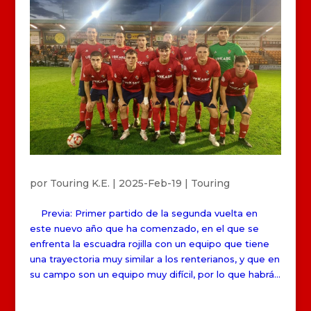
por
Touring K.E.
|
2025-Feb-19
|
Touring
Previa: Primer partido de la segunda vuelta en
este nuevo año que ha comenzado, en el que se
enfrenta la escuadra rojilla con un equipo que tiene
una trayectoria muy similar a los renterianos, y que en
su campo son un equipo muy difícil, por lo que habrá...