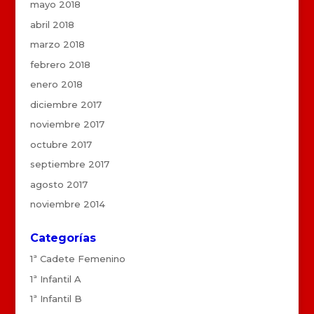
mayo 2018
abril 2018
marzo 2018
febrero 2018
enero 2018
diciembre 2017
noviembre 2017
octubre 2017
septiembre 2017
agosto 2017
noviembre 2014
Categorías
1ª Cadete Femenino
1ª Infantil A
1ª Infantil B