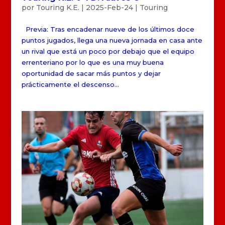
por
Touring K.E.
|
2025-Feb-24
|
Touring
Previa: Tras encadenar nueve de los últimos doce
puntos jugados, llega una nueva jornada en casa ante
un rival que está un poco por debajo que el equipo
errenteriano por lo que es una muy buena
oportunidad de sacar más puntos y dejar
prácticamente el descenso...