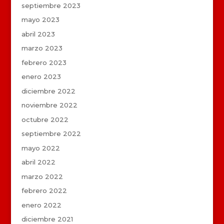
septiembre 2023
mayo 2023
abril 2023
marzo 2023
febrero 2023
enero 2023
diciembre 2022
noviembre 2022
octubre 2022
septiembre 2022
mayo 2022
abril 2022
marzo 2022
febrero 2022
enero 2022
diciembre 2021