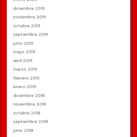
diciembre 2019
noviembre 2019
octubre 2019
septiembre 2019
junio 2019
mayo 2019
abril 2019
marzo 2019
febrero 2019
enero 2019
diciembre 2018
noviembre 2018
octubre 2018
septiembre 2018
junio 2018