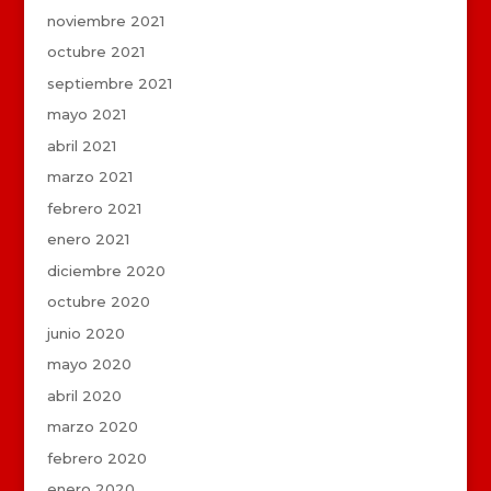
noviembre 2021
octubre 2021
septiembre 2021
mayo 2021
abril 2021
marzo 2021
febrero 2021
enero 2021
diciembre 2020
octubre 2020
junio 2020
mayo 2020
abril 2020
marzo 2020
febrero 2020
enero 2020