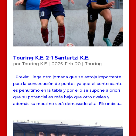
Touring K.E. 2-1 Santurtzi K.E.
por
Touring K.E.
|
2025-Feb-20
|
Touring
Previa: Llega otro jornada que se antoja importante
para la consecución de puntos ya que el contrincante
es penúltimo en la tabla y por ello se supone a priori
que su potencial es más bajo que otro rivales y
además su moral no será demasiado alta. Ello indica...