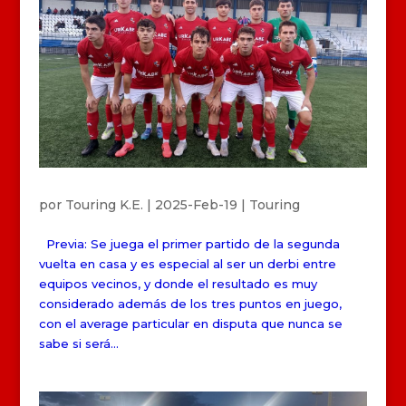
por
Touring K.E.
|
2025-Feb-19
|
Touring
Previa: Se juega el primer partido de la segunda
vuelta en casa y es especial al ser un derbi entre
equipos vecinos, y donde el resultado es muy
considerado además de los tres puntos en juego,
con el average particular en disputa que nunca se
sabe si será...