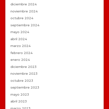
diciembre 2024
noviembre 2024
octubre 2024
septiembre 2024
mayo 2024
abril 2024
marzo 2024
febrero 2024
enero 2024
diciembre 2023
noviembre 2023
octubre 2023
septiembre 2023
mayo 2023
abril 2023
marzo 2023