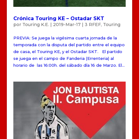
Crónica Touring KE – Ostadar SKT
por
Touring K.E.
|
2019-Mar-17
|
3 RFEF
,
Touring
PREVIA: Se juega la vigésima cuarta jornada de la
temporada con la disputa del partido entre el equipo
de casa, el Touring KE, y el Ostadar SKT. El partido
se juega en el campo de Fanderia (Errenteria) al
horario de las 16:00h. del sábado día 16 de Marzo. El...