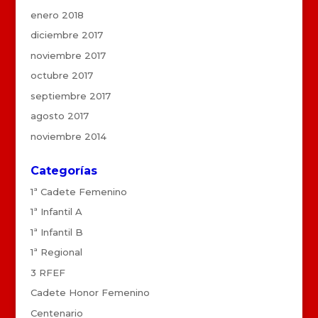
enero 2018
diciembre 2017
noviembre 2017
octubre 2017
septiembre 2017
agosto 2017
noviembre 2014
Categorías
1ª Cadete Femenino
1ª Infantil A
1ª Infantil B
1ª Regional
3 RFEF
Cadete Honor Femenino
Centenario