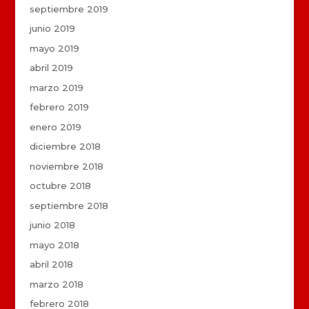
septiembre 2019
junio 2019
mayo 2019
abril 2019
marzo 2019
febrero 2019
enero 2019
diciembre 2018
noviembre 2018
octubre 2018
septiembre 2018
junio 2018
mayo 2018
abril 2018
marzo 2018
febrero 2018