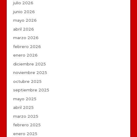
julio 2026
junio 2026
mayo 2026
abril 2026
marzo 2026
febrero 2026
enero 2026
diciembre 2025
noviembre 2025
octubre 2025
septiembre 2025
mayo 2025
abril 2025
marzo 2025
febrero 2025
enero 2025