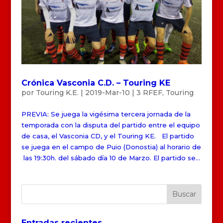
Crónica Vasconia C.D. – Touring KE
por
Touring K.E.
|
2019-Mar-10
|
3 RFEF
,
Touring
PREVIA: Se juega la vigésima tercera jornada de la
temporada con la disputa del partido entre el equipo
de casa, el Vasconia CD, y el Touring KE. El partido
se juega en el campo de Puio (Donostia) al horario de
las 19:30h. del sábado día 10 de Marzo. El partido se...
Entradas recientes