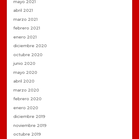
mayo 2021
abril 2021
marzo 2021
febrero 2021
enero 2021
diciembre 2020
octubre 2020
junio 2020
mayo 2020
abril 2020
marzo 2020
febrero 2020
enero 2020
diciembre 2019
noviembre 2019
octubre 2019