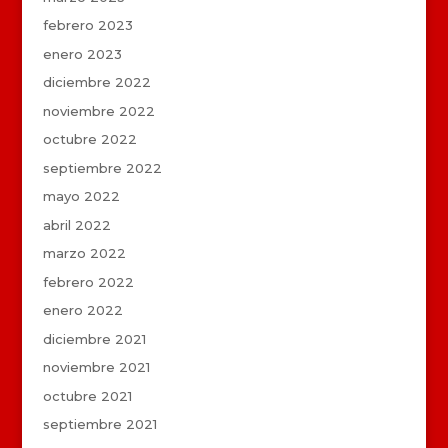
febrero 2023
enero 2023
diciembre 2022
noviembre 2022
octubre 2022
septiembre 2022
mayo 2022
abril 2022
marzo 2022
febrero 2022
enero 2022
diciembre 2021
noviembre 2021
octubre 2021
septiembre 2021