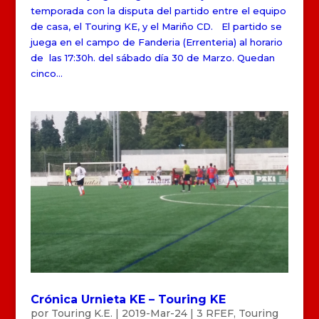
temporada con la disputa del partido entre el equipo
de casa, el Touring KE, y el Mariño CD. El partido se
juega en el campo de Fanderia (Errenteria) al horario
de las 17:30h. del sábado día 30 de Marzo. Quedan
cinco...
Crónica Urnieta KE – Touring KE
por
Touring K.E.
|
2019-Mar-24
|
3 RFEF
,
Touring