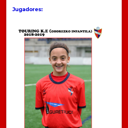
Jugadores: