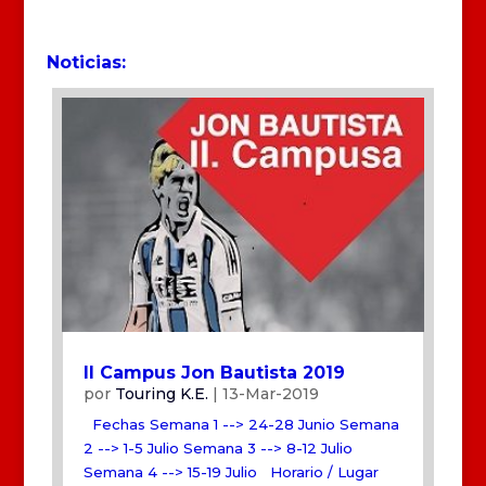
Noticias:
II Campus Jon Bautista 2019
por
Touring K.E.
|
13-Mar-2019
Fechas Semana 1 --> 24-28 Junio Semana
2 --> 1-5 Julio Semana 3 --> 8-12 Julio
Semana 4 --> 15-19 Julio Horario / Lugar