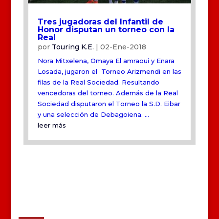
Tres jugadoras del Infantil de
Honor disputan un torneo con la
Real
por
Touring K.E.
|
02-Ene-2018
Nora Mitxelena, Omaya El amraoui y Enara
Losada, jugaron el Torneo Arizmendi en las
filas de la Real Sociedad. Resultando
vencedoras del torneo. Además de la Real
Sociedad disputaron el Torneo la S.D. Eibar
y una selección de Debagoiena. ...
leer más