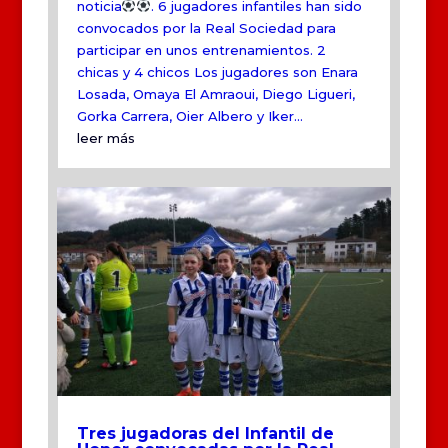
noticia
. 6 jugadores infantiles han sido
convocados por la Real Sociedad para
participar en unos entrenamientos. 2
chicas y 4 chicos Los jugadores son Enara
Losada, Omaya El Amraoui, Diego Ligueri,
Gorka Carrera, Oier Albero y Iker...
leer más
Tres jugadoras del Infantil de