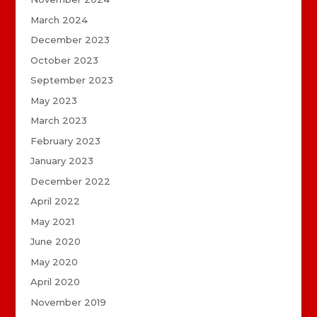
March 2024
December 2023
October 2023
September 2023
May 2023
March 2023
February 2023
January 2023
December 2022
April 2022
May 2021
June 2020
May 2020
April 2020
November 2019