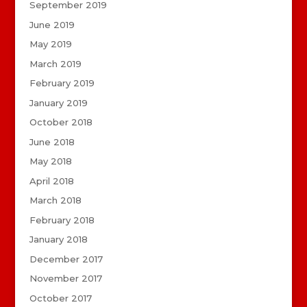
September 2019
June 2019
May 2019
March 2019
February 2019
January 2019
October 2018
June 2018
May 2018
April 2018
March 2018
February 2018
January 2018
December 2017
November 2017
October 2017