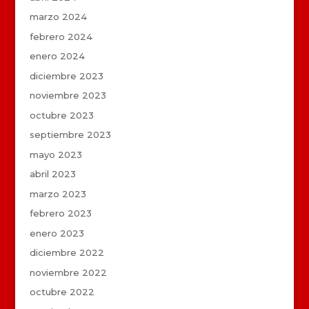
marzo 2024
febrero 2024
enero 2024
diciembre 2023
noviembre 2023
octubre 2023
septiembre 2023
mayo 2023
abril 2023
marzo 2023
febrero 2023
enero 2023
diciembre 2022
noviembre 2022
octubre 2022