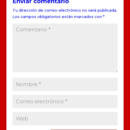
Enviar comentario
Tu dirección de correo electrónico no será publicada.
Los campos obligatorios están marcados con
*