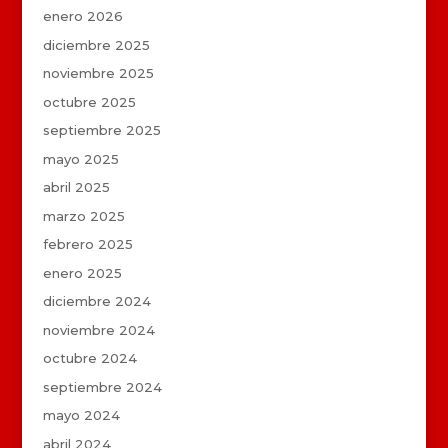
enero 2026
diciembre 2025
noviembre 2025
octubre 2025
septiembre 2025
mayo 2025
abril 2025
marzo 2025
febrero 2025
enero 2025
diciembre 2024
noviembre 2024
octubre 2024
septiembre 2024
mayo 2024
abril 2024