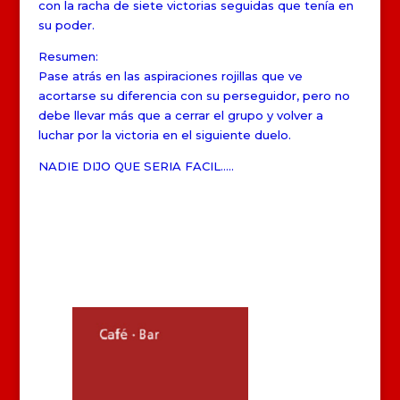
con la racha de siete victorias seguidas que tenía en
su poder.
Resumen:
Pase atrás en las aspiraciones rojillas que ve
acortarse su diferencia con su perseguidor, pero no
debe llevar más que a cerrar el grupo y volver a
luchar por la victoria en el siguiente duelo.
NADIE DIJO QUE SERIA FACIL…..