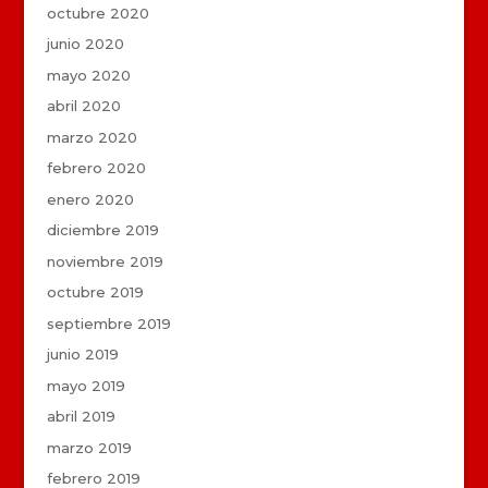
octubre 2020
junio 2020
mayo 2020
abril 2020
marzo 2020
febrero 2020
enero 2020
diciembre 2019
noviembre 2019
octubre 2019
septiembre 2019
junio 2019
mayo 2019
abril 2019
marzo 2019
febrero 2019