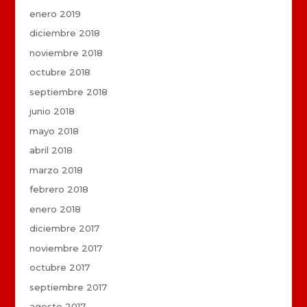
enero 2019
diciembre 2018
noviembre 2018
octubre 2018
septiembre 2018
junio 2018
mayo 2018
abril 2018
marzo 2018
febrero 2018
enero 2018
diciembre 2017
noviembre 2017
octubre 2017
septiembre 2017
agosto 2017