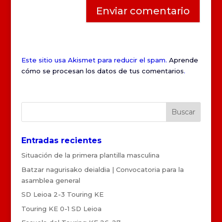
Este sitio usa Akismet para reducir el spam.
Aprende
cómo se procesan los datos de tus comentarios
.
Entradas recientes
Situación de la primera plantilla masculina
Batzar nagurisako deialdia | Convocatoria para la
asamblea general
SD Leioa 2-3 Touring KE
Touring KE 0-1 SD Leioa