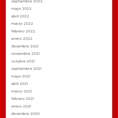
septiembre 2022
mayo 2022
abril 2022
marzo 2022
febrero 2022
enero 2022
diciembre 2021
noviembre 2021
octubre 2021
septiembre 2021
mayo 2021
abril 2021
marzo 2021
febrero 2021
enero 2021
diciembre 2020