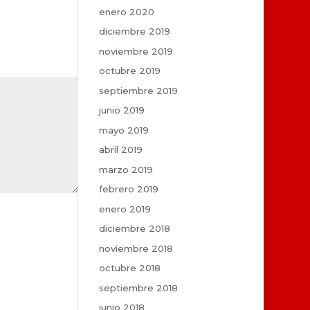
enero 2020
diciembre 2019
noviembre 2019
octubre 2019
septiembre 2019
junio 2019
mayo 2019
abril 2019
marzo 2019
febrero 2019
enero 2019
diciembre 2018
noviembre 2018
octubre 2018
septiembre 2018
junio 2018