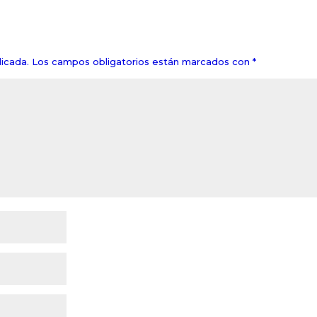
icada.
Los campos obligatorios están marcados con
*