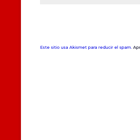
Este sitio usa Akismet para reducir el spam.
Apr