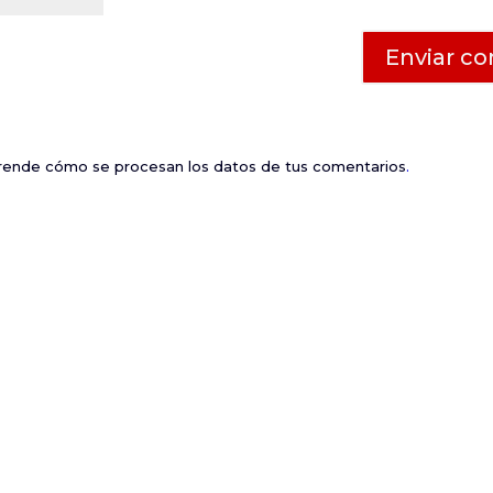
ende cómo se procesan los datos de tus comentarios
.