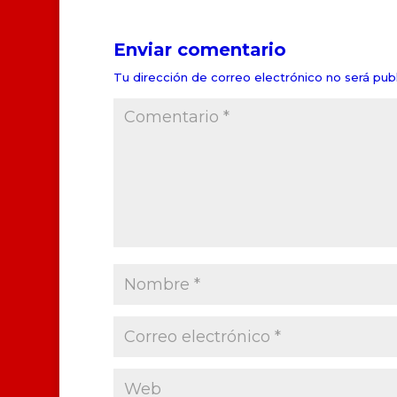
Enviar comentario
Tu dirección de correo electrónico no será publ