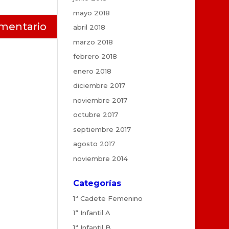
mayo 2018
abril 2018
marzo 2018
febrero 2018
enero 2018
diciembre 2017
noviembre 2017
octubre 2017
septiembre 2017
agosto 2017
noviembre 2014
Categorías
1ª Cadete Femenino
1ª Infantil A
1ª Infantil B