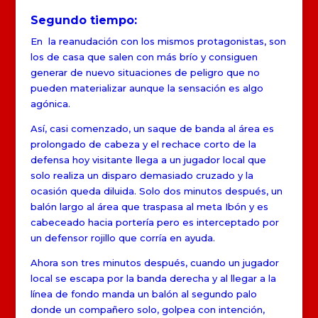
Segundo tiempo:
En la reanudación con los mismos protagonistas, son
los de casa que salen con más brío y consiguen
generar de nuevo situaciones de peligro que no
pueden materializar aunque la sensación es algo
agónica.
Así, casi comenzado, un saque de banda al área es
prolongado de cabeza y el rechace corto de la
defensa hoy visitante llega a un jugador local que
solo realiza un disparo demasiado cruzado y la
ocasión queda diluida. Solo dos minutos después, un
balón largo al área que traspasa al meta Ibón y es
cabeceado hacia portería pero es interceptado por
un defensor rojillo que corría en ayuda.
Ahora son tres minutos después, cuando un jugador
local se escapa por la banda derecha y al llegar a la
línea de fondo manda un balón al segundo palo
donde un compañero solo, golpea con intención,