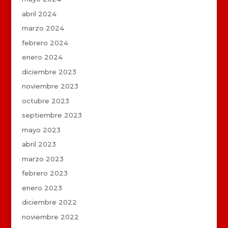
abril 2024
marzo 2024
febrero 2024
enero 2024
diciembre 2023
noviembre 2023
octubre 2023
septiembre 2023
mayo 2023
abril 2023
marzo 2023
febrero 2023
enero 2023
diciembre 2022
noviembre 2022