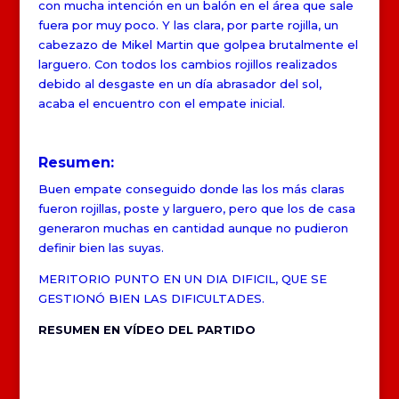
con mucha intención en un balón en el área que sale
fuera por muy poco. Y las clara, por parte rojilla, un
cabezazo de Mikel Martin que golpea brutalmente el
larguero. Con todos los cambios rojillos realizados
debido al desgaste en un día abrasador del sol,
acaba el encuentro con el empate inicial.
Resumen:
Buen empate conseguido donde las los más claras
fueron rojillas, poste y larguero, pero que los de casa
generaron muchas en cantidad aunque no pudieron
definir bien las suyas.
MERITORIO PUNTO EN UN DIA DIFICIL, QUE SE
GESTIONÓ BIEN LAS DIFICULTADES.
RESUMEN EN VÍDEO DEL PARTIDO