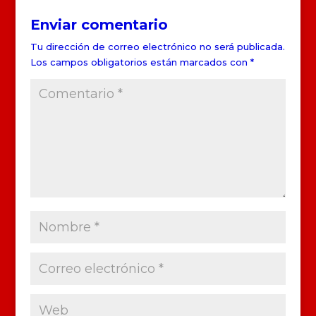
Enviar comentario
Tu dirección de correo electrónico no será publicada.
Los campos obligatorios están marcados con
*