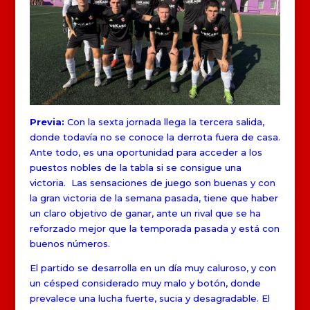
Previa:
Con la sexta jornada llega la tercera salida,
donde todavía no se conoce la derrota fuera de casa.
Ante todo, es una oportunidad para acceder a los
puestos nobles de la tabla si se consigue una
victoria. Las sensaciones de juego son buenas y con
la gran victoria de la semana pasada, tiene que haber
un claro objetivo de ganar, ante un rival que se ha
reforzado mejor que la temporada pasada y está con
buenos números.
El partido se desarrolla en un día muy caluroso, y con
un césped considerado muy malo y botón, donde
prevalece una lucha fuerte, sucia y desagradable. El