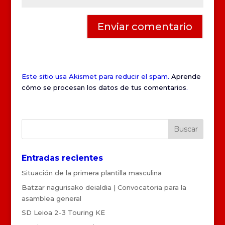
Este sitio usa Akismet para reducir el spam.
Aprende
cómo se procesan los datos de tus comentarios
.
Entradas recientes
Situación de la primera plantilla masculina
Batzar nagurisako deialdia | Convocatoria para la
asamblea general
SD Leioa 2-3 Touring KE