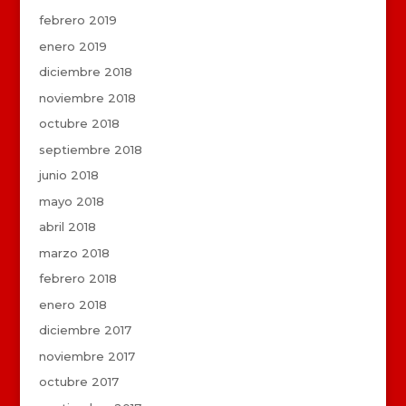
febrero 2019
enero 2019
diciembre 2018
noviembre 2018
octubre 2018
septiembre 2018
junio 2018
mayo 2018
abril 2018
marzo 2018
febrero 2018
enero 2018
diciembre 2017
noviembre 2017
octubre 2017