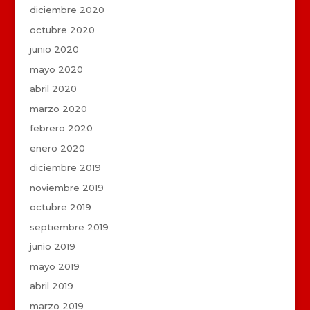
diciembre 2020
octubre 2020
junio 2020
mayo 2020
abril 2020
marzo 2020
febrero 2020
enero 2020
diciembre 2019
noviembre 2019
octubre 2019
septiembre 2019
junio 2019
mayo 2019
abril 2019
marzo 2019