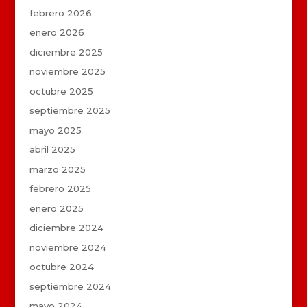
febrero 2026
enero 2026
diciembre 2025
noviembre 2025
octubre 2025
septiembre 2025
mayo 2025
abril 2025
marzo 2025
febrero 2025
enero 2025
diciembre 2024
noviembre 2024
octubre 2024
septiembre 2024
mayo 2024