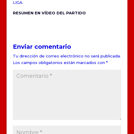
LIGA.
RESUMEN EN VÍDEO DEL PARTIDO
Enviar comentario
Tu dirección de correo electrónico no será publicada.
Los campos obligatorios están marcados con
*