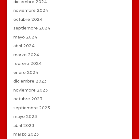
diciembre 2024
noviembre 2024
octubre 2024
septiembre 2024
mayo 2024
abril 2024
marzo 2024
febrero 2024
enero 2024
diciembre 2023
noviembre 2023
octubre 2023
septiembre 2023
mayo 2023
abril 2023
marzo 2023