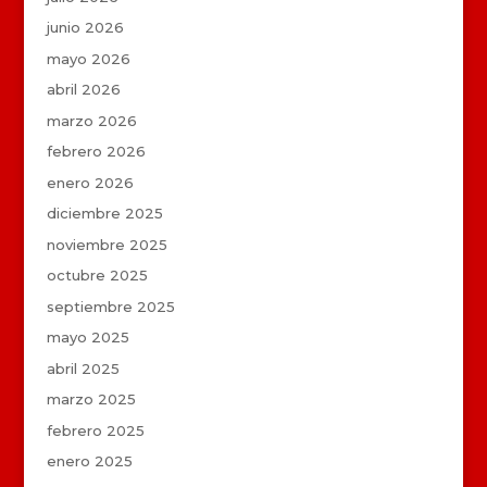
junio 2026
mayo 2026
abril 2026
marzo 2026
febrero 2026
enero 2026
diciembre 2025
noviembre 2025
octubre 2025
septiembre 2025
mayo 2025
abril 2025
marzo 2025
febrero 2025
enero 2025