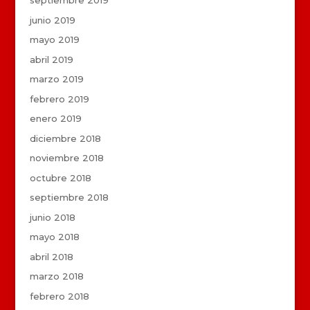
septiembre 2019
junio 2019
mayo 2019
abril 2019
marzo 2019
febrero 2019
enero 2019
diciembre 2018
noviembre 2018
octubre 2018
septiembre 2018
junio 2018
mayo 2018
abril 2018
marzo 2018
febrero 2018