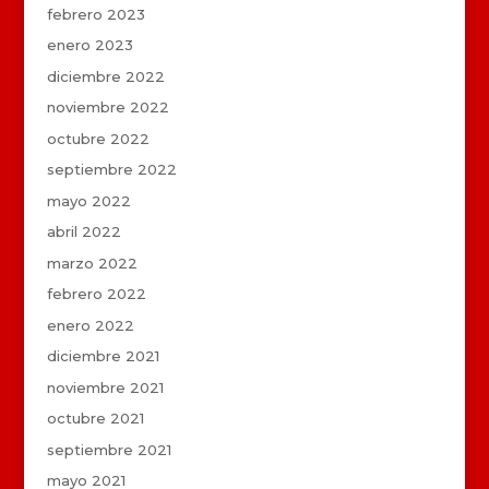
febrero 2023
enero 2023
diciembre 2022
noviembre 2022
octubre 2022
septiembre 2022
mayo 2022
abril 2022
marzo 2022
febrero 2022
enero 2022
diciembre 2021
noviembre 2021
octubre 2021
septiembre 2021
mayo 2021