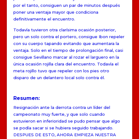
por el tanto, consiguen un par de minutos después
poner una ventaja mayor que condiciona
definitivamente el encuentro.
Todavía tuvieron otra clarísima ocasión posterior,
pero un solo contra el portero, consigue Ibon repeler
con su cuerpo tapando evitando que aumentara la
ventaja. Solo en el tiempo de prolongación final, casi
consigue Sevillano marcar al rozar el larguero en la
única ocasión rojilla clara del encuentro. Todavía el
meta rojillo tuvo que repeler con los pies otro
disparo de un delantero local solo contra él.
Resumen:
Resignación ante la derrota contra un líder del
campeonato muy fuerte, y que solo cuando
estuvieron en inferioridad se pudo pensar que algo
se podía sacar si se hubiera seguido trabajando.
DESPUES DE ESTO, AHORA EMPIEZA NUESTRA