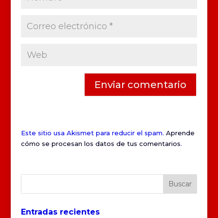
Este sitio usa Akismet para reducir el spam.
Aprende
cómo se procesan los datos de tus comentarios
.
Entradas recientes