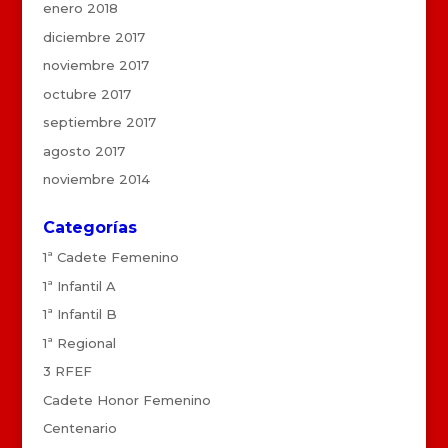
enero 2018
diciembre 2017
noviembre 2017
octubre 2017
septiembre 2017
agosto 2017
noviembre 2014
Categorías
1ª Cadete Femenino
1ª Infantil A
1ª Infantil B
1ª Regional
3 RFEF
Cadete Honor Femenino
Centenario