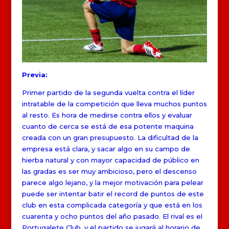
Previa:
Primer partido de la segunda vuelta contra el líder
intratable de la competición que lleva muchos puntos
al resto. Es hora de medirse contra ellos y evaluar
cuanto de cerca se está de esa potente maquina
creada con un gran presupuesto. La dificultad de la
empresa está clara, y sacar algo en su campo de
hierba natural y con mayor capacidad de público en
las gradas es ser muy ambicioso, pero el descenso
parece algo lejano, y la mejor motivación para pelear
puede ser intentar batir el record de puntos de este
club en esta complicada categoría y que está en los
cuarenta y ocho puntos del año pasado. El rival es el
Portugalete Club, y el partido se jugará al horario de