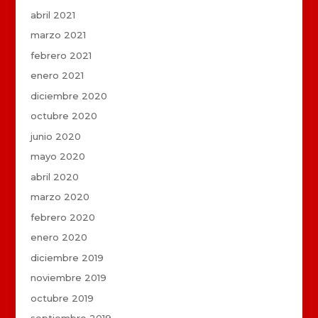
abril 2021
marzo 2021
febrero 2021
enero 2021
diciembre 2020
octubre 2020
junio 2020
mayo 2020
abril 2020
marzo 2020
febrero 2020
enero 2020
diciembre 2019
noviembre 2019
octubre 2019