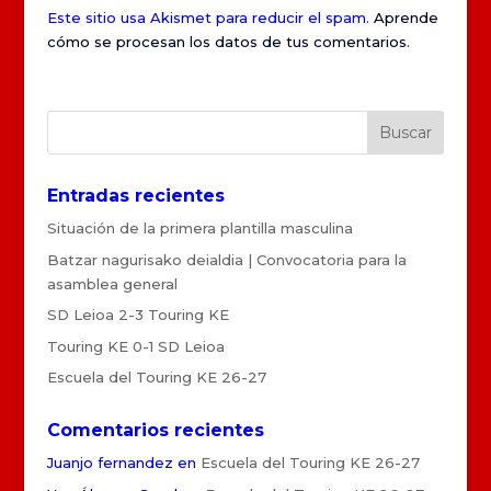
Este sitio usa Akismet para reducir el spam.
Aprende
cómo se procesan los datos de tus comentarios
.
Entradas recientes
Situación de la primera plantilla masculina
Batzar nagurisako deialdia | Convocatoria para la
asamblea general
SD Leioa 2-3 Touring KE
Touring KE 0-1 SD Leioa
Escuela del Touring KE 26-27
Comentarios recientes
Juanjo fernandez
en
Escuela del Touring KE 26-27