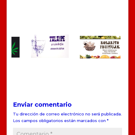
Enviar comentario
Tu dirección de correo electrónico no será publicada.
Los campos obligatorios están marcados con
*