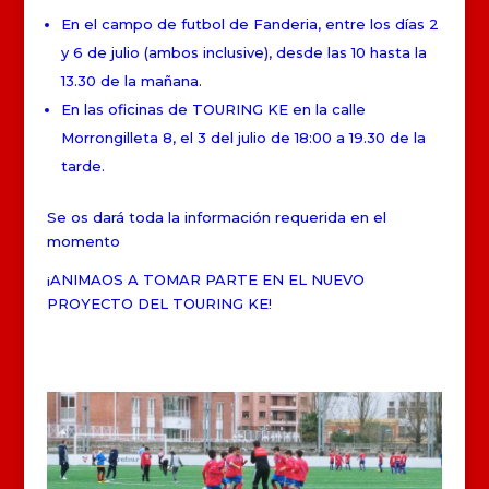
En el campo de futbol de Fanderia, entre los días 2
y 6 de julio (ambos inclusive), desde las 10 hasta la
13.30 de la mañana.
En las oficinas de TOURING KE en la calle
Morrongilleta 8, el 3 del julio de 18:00 a 19.30 de la
tarde.
Se os dará toda la información requerida en el
momento
¡ANIMAOS A TOMAR PARTE EN EL NUEVO
PROYECTO DEL TOURING KE!