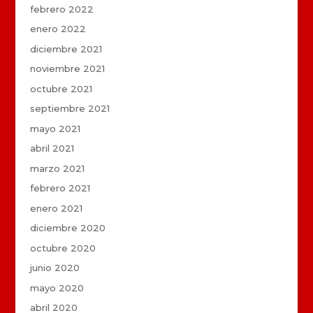
febrero 2022
enero 2022
diciembre 2021
noviembre 2021
octubre 2021
septiembre 2021
mayo 2021
abril 2021
marzo 2021
febrero 2021
enero 2021
diciembre 2020
octubre 2020
junio 2020
mayo 2020
abril 2020