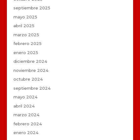
septiembre 2025
mayo 2025
abril 2025
marzo 2025
febrero 2025
enero 2025
diciembre 2024
noviembre 2024
octubre 2024
septiembre 2024
mayo 2024
abril 2024
marzo 2024
febrero 2024
enero 2024