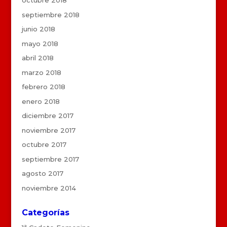
octubre 2018
septiembre 2018
junio 2018
mayo 2018
abril 2018
marzo 2018
febrero 2018
enero 2018
diciembre 2017
noviembre 2017
octubre 2017
septiembre 2017
agosto 2017
noviembre 2014
Categorías