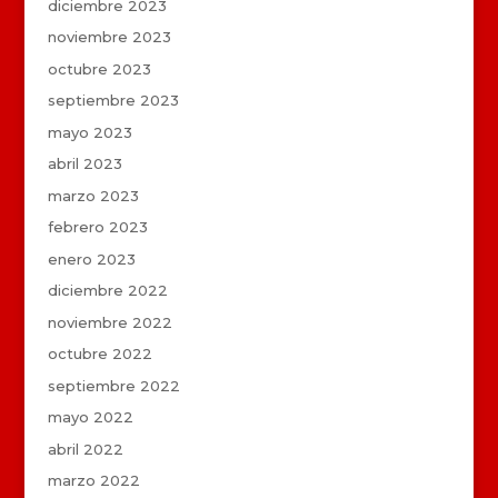
diciembre 2023
noviembre 2023
octubre 2023
septiembre 2023
mayo 2023
abril 2023
marzo 2023
febrero 2023
enero 2023
diciembre 2022
noviembre 2022
octubre 2022
septiembre 2022
mayo 2022
abril 2022
marzo 2022