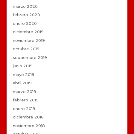
marzo 2020
febrero 2020
enero 2020
diciembre 2019
noviembre 2019
octubre 2019
septiembre 2019
junio 2019
mayo 2019
abril 2019
marzo 2019
febrero 2019
enero 2019
diciembre 2018
noviembre 2018