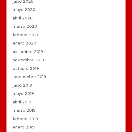
junio 2020
mayo 2020
abril 2020
marzo 2020
febrero 2020
enero 2020
diciembre 2019
noviembre 2019
octubre 2019
septiembre 2019
junio 2019
mayo 2019
abril 2019
marzo 2019
febrero 2019
enero 2019