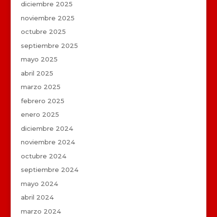
diciembre 2025
noviembre 2025
octubre 2025
septiembre 2025
mayo 2025
abril 2025
marzo 2025
febrero 2025
enero 2025
diciembre 2024
noviembre 2024
octubre 2024
septiembre 2024
mayo 2024
abril 2024
marzo 2024