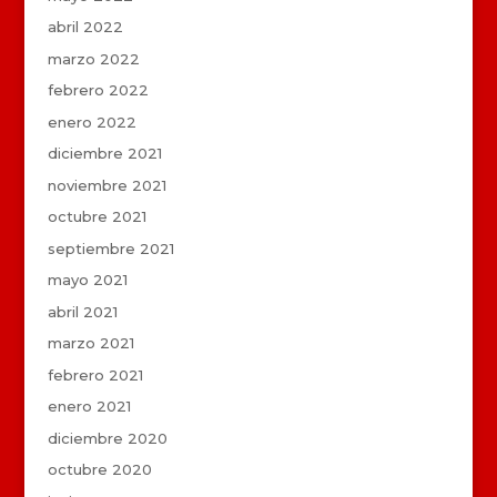
abril 2022
marzo 2022
febrero 2022
enero 2022
diciembre 2021
noviembre 2021
octubre 2021
septiembre 2021
mayo 2021
abril 2021
marzo 2021
febrero 2021
enero 2021
diciembre 2020
octubre 2020