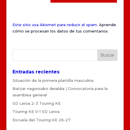
Este sitio usa Akismet para reducir el spam.
Aprende
cómo se procesan los datos de tus comentarios
.
Entradas recientes
Situación de la primera plantilla masculina
Batzar nagurisako deialdia | Convocatoria para la
asamblea general
SD Leioa 2-3 Touring KE
Touring KE 0-1 SD Leioa
Escuela del Touring KE 26-27