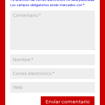
Los campos obligatorios están marcados con
*