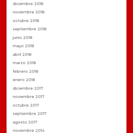
diciembre 2018
noviembre 2018
octubre 2018
septiembre 2018
junio 2018
mayo 2018
abril 2018
marzo 2018
febrero 2018
enero 2018
diciembre 2017
noviembre 2017
octubre 2017
septiembre 2017
agosto 2017
noviembre 2014