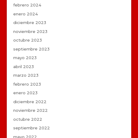
febrero 2024
enero 2024
diciembre 2023
noviembre 2023
octubre 2023
septiembre 2023
mayo 2023
abril 2023
marzo 2023
febrero 2023
enero 2023
diciembre 2022
noviembre 2022
octubre 2022
septiembre 2022
mayo 2022