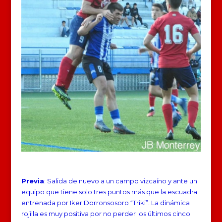
Previa
: Salida de nuevo a un campo vizcaíno y ante un
equipo que tiene solo tres puntos más que la escuadra
entrenada por Iker Dorronsosoro “Triki”. La dinámica
rojilla es muy positiva por no perder los últimos cinco