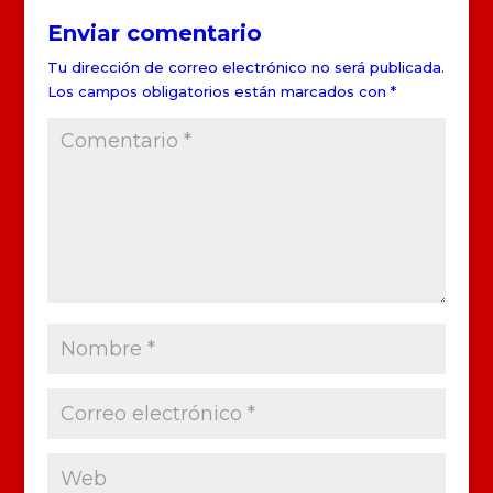
Enviar comentario
Tu dirección de correo electrónico no será publicada.
Los campos obligatorios están marcados con
*