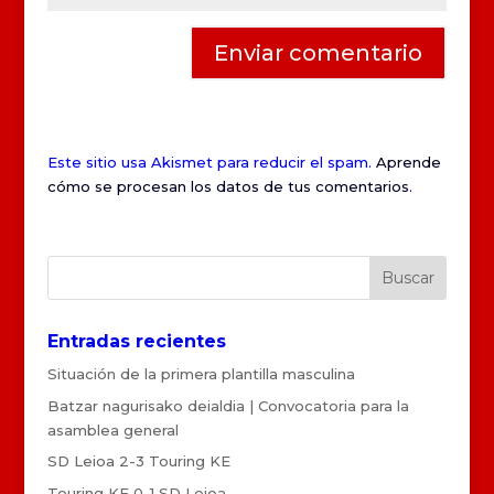
Este sitio usa Akismet para reducir el spam.
Aprende
cómo se procesan los datos de tus comentarios
.
Entradas recientes
Situación de la primera plantilla masculina
Batzar nagurisako deialdia | Convocatoria para la
asamblea general
SD Leioa 2-3 Touring KE
Touring KE 0-1 SD Leioa