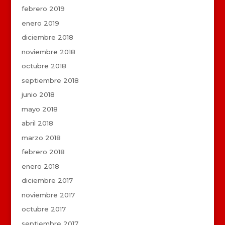
febrero 2019
enero 2019
diciembre 2018
noviembre 2018
octubre 2018
septiembre 2018
junio 2018
mayo 2018
abril 2018
marzo 2018
febrero 2018
enero 2018
diciembre 2017
noviembre 2017
octubre 2017
septiembre 2017