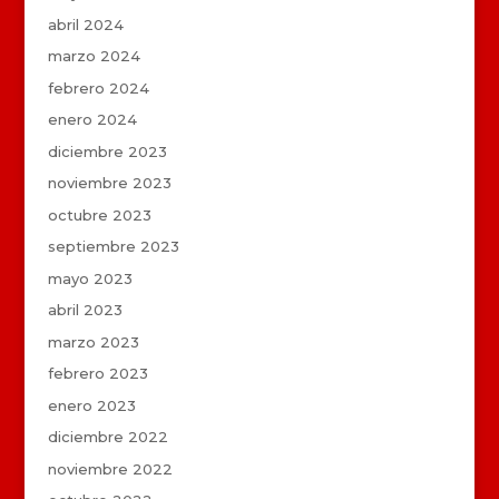
abril 2024
marzo 2024
febrero 2024
enero 2024
diciembre 2023
noviembre 2023
octubre 2023
septiembre 2023
mayo 2023
abril 2023
marzo 2023
febrero 2023
enero 2023
diciembre 2022
noviembre 2022