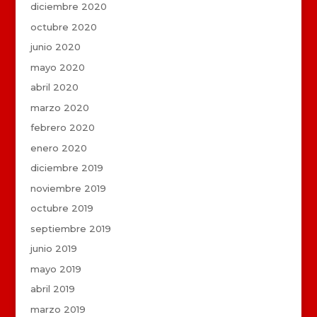
diciembre 2020
octubre 2020
junio 2020
mayo 2020
abril 2020
marzo 2020
febrero 2020
enero 2020
diciembre 2019
noviembre 2019
octubre 2019
septiembre 2019
junio 2019
mayo 2019
abril 2019
marzo 2019