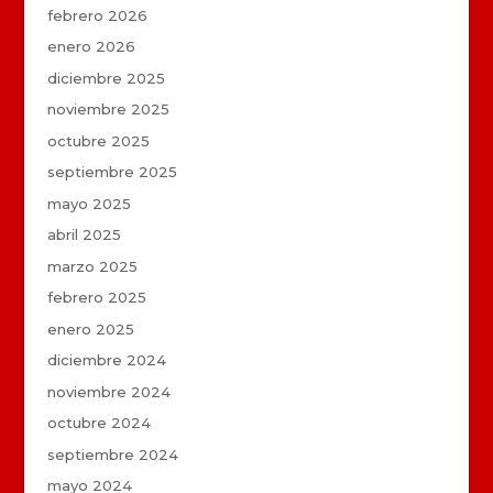
febrero 2026
enero 2026
diciembre 2025
noviembre 2025
octubre 2025
septiembre 2025
mayo 2025
abril 2025
marzo 2025
febrero 2025
enero 2025
diciembre 2024
noviembre 2024
octubre 2024
septiembre 2024
mayo 2024