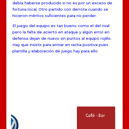
debía haberse producido si no es por un exceso de
fortuna local. Otro partido con derrota cuando se
hicieron méritos suficientes para no perder.
El juego del equipo es tan bueno como el del rival
pero la falta de acierto en ataque y algún error en
defensa dejan de nuevo sin puntos al equipo rojillo.
Hay que insistir para entrar en racha positiva pues
plantilla y elaboración de juego hay para ello.