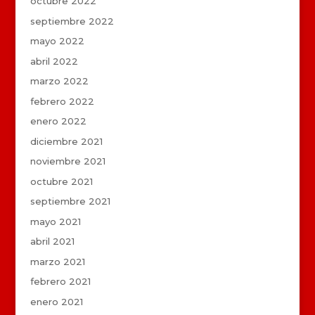
octubre 2022
septiembre 2022
mayo 2022
abril 2022
marzo 2022
febrero 2022
enero 2022
diciembre 2021
noviembre 2021
octubre 2021
septiembre 2021
mayo 2021
abril 2021
marzo 2021
febrero 2021
enero 2021