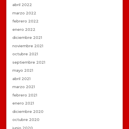
abril 2022
marzo 2022
febrero 2022
enero 2022
diciembre 2021
noviembre 2021
octubre 2021
septiembre 2021
mayo 2021
abril 2021
marzo 2021
febrero 2021
enero 2021
diciembre 2020
octubre 2020
junio 2020