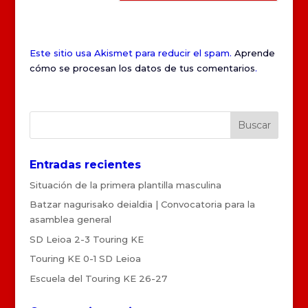
Este sitio usa Akismet para reducir el spam.
Aprende
cómo se procesan los datos de tus comentarios
.
Entradas recientes
Situación de la primera plantilla masculina
Batzar nagurisako deialdia | Convocatoria para la
asamblea general
SD Leioa 2-3 Touring KE
Touring KE 0-1 SD Leioa
Escuela del Touring KE 26-27