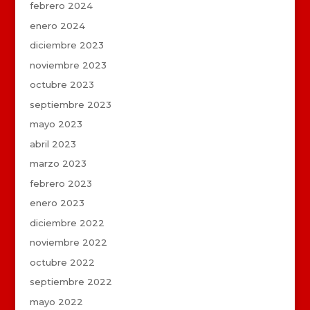
febrero 2024
enero 2024
diciembre 2023
noviembre 2023
octubre 2023
septiembre 2023
mayo 2023
abril 2023
marzo 2023
febrero 2023
enero 2023
diciembre 2022
noviembre 2022
octubre 2022
septiembre 2022
mayo 2022