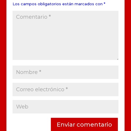
Los campos obligatorios están marcados con
*