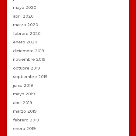
mayo 2020
abril 2020
marzo 2020
febrero 2020
enero 2020
diciembre 2019
noviembre 2019
octubre 2019
septiembre 2019
junio 2019
mayo 2019
abril 2019
marzo 2019
febrero 2019
enero 2019