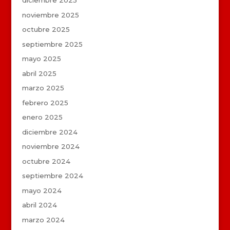
diciembre 2025
noviembre 2025
octubre 2025
septiembre 2025
mayo 2025
abril 2025
marzo 2025
febrero 2025
enero 2025
diciembre 2024
noviembre 2024
octubre 2024
septiembre 2024
mayo 2024
abril 2024
marzo 2024