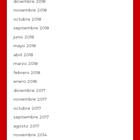
diciembre 2018
noviembre 2018
octubre 2018
septiembre 2018
junio 2018
mayo 2018
abril 2018
marzo 2018
febrero 2018
enero 2018
diciembre 2017
noviembre 2017
octubre 2017
septiembre 2017
agosto 2017
noviembre 2014