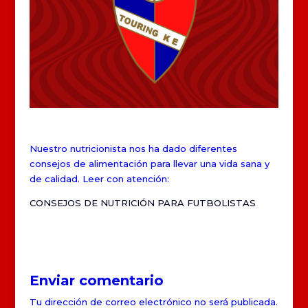
Nuestro nutricionista nos ha dado diferentes
consejos de alimentación para llevar una vida sana y
de calidad. Leer con atención:
CONSEJOS DE NUTRICIÓN PARA FUTBOLISTAS
Enviar comentario
Tu dirección de correo electrónico no será publicada.