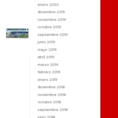
enero 2020
diciembre 2019
noviembre 2019
octubre 2019
septiembre 2019
junio 2019
mayo 2019
abril 2019
marzo 2019
febrero 2019
enero 2019
diciembre 2018
noviembre 2018
octubre 2018
septiembre 2018
junio 2018