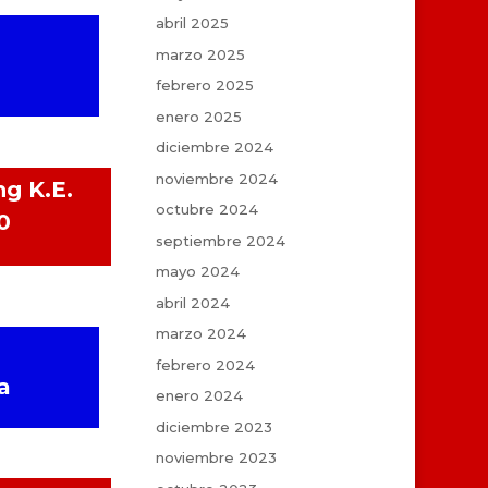
abril 2025
marzo 2025
febrero 2025
enero 2025
diciembre 2024
noviembre 2024
ng K.E.
octubre 2024
0
septiembre 2024
mayo 2024
abril 2024
marzo 2024
febrero 2024
a
enero 2024
diciembre 2023
noviembre 2023