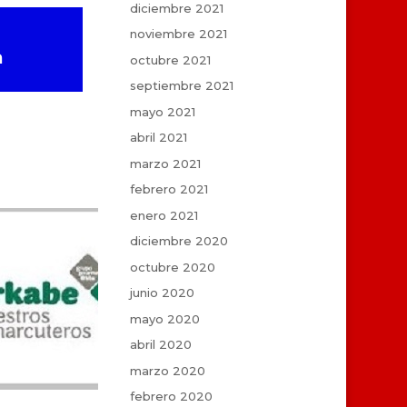
diciembre 2021
noviembre 2021
a
octubre 2021
septiembre 2021
mayo 2021
abril 2021
marzo 2021
febrero 2021
enero 2021
diciembre 2020
octubre 2020
junio 2020
mayo 2020
abril 2020
marzo 2020
febrero 2020