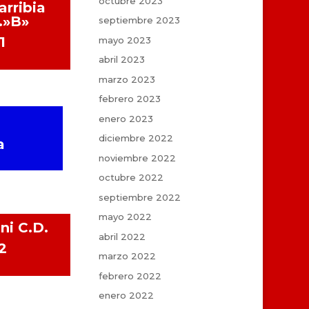
octubre 2023
rribia
.»B»
septiembre 2023
1
mayo 2023
abril 2023
marzo 2023
febrero 2023
enero 2023
diciembre 2022
a
noviembre 2022
octubre 2022
septiembre 2022
mayo 2022
ni C.D.
abril 2022
2
marzo 2022
febrero 2022
enero 2022