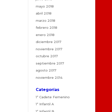
mayo 2018
abril 2018
marzo 2018
febrero 2018
enero 2018
diciembre 2017
noviembre 2017
octubre 2017
septiembre 2017
agosto 2017
noviembre 2014
Categorías
1ª Cadete Femenino
1ª Infantil A
1ª Infantil B