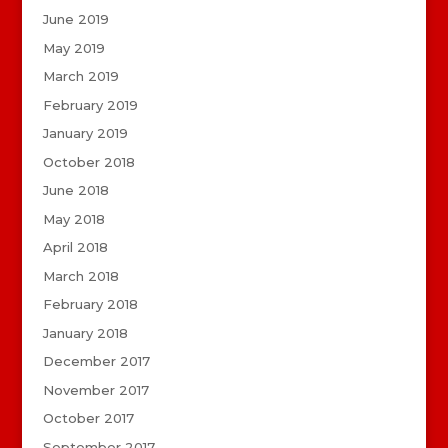
June 2019
May 2019
March 2019
February 2019
January 2019
October 2018
June 2018
May 2018
April 2018
March 2018
February 2018
January 2018
December 2017
November 2017
October 2017
September 2017