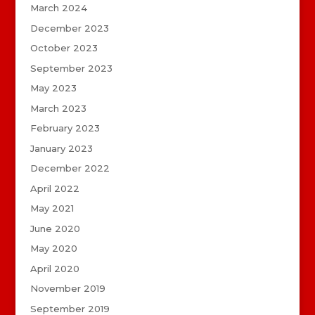
March 2024
December 2023
October 2023
September 2023
May 2023
March 2023
February 2023
January 2023
December 2022
April 2022
May 2021
June 2020
May 2020
April 2020
November 2019
September 2019