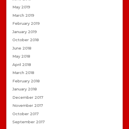
May 2019
March 2019
February 2019
January 2019
October 2018
June 2018
May 2018
April 2018
March 2018
February 2018
January 2018
December 2017
November 2017
October 2017
September 2017