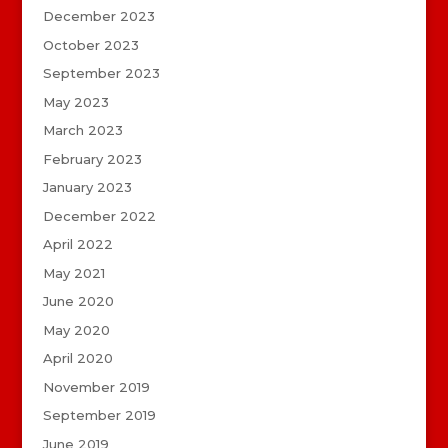
December 2023
October 2023
September 2023
May 2023
March 2023
February 2023
January 2023
December 2022
April 2022
May 2021
June 2020
May 2020
April 2020
November 2019
September 2019
June 2019