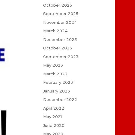
October 2025
September 2025
November 2024
March 2024
December 2023
October 2023
September 2023
May 2023
March 2023
February 2023
January 2023
December 2022
April 2022
May 2021
June 2020
May 2020