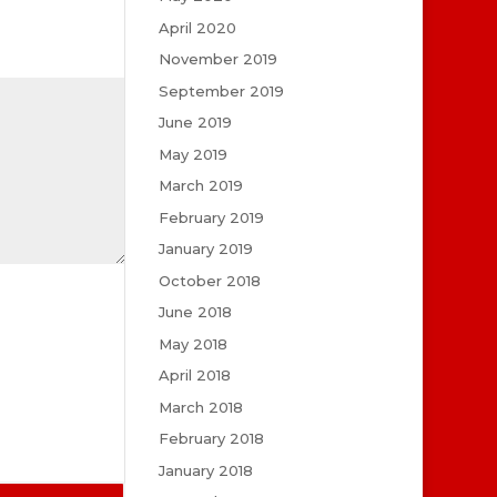
April 2020
November 2019
September 2019
June 2019
May 2019
March 2019
February 2019
January 2019
October 2018
June 2018
May 2018
April 2018
March 2018
February 2018
January 2018