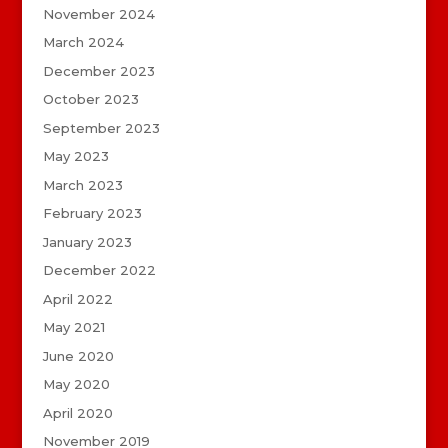
November 2024
March 2024
December 2023
October 2023
September 2023
May 2023
March 2023
February 2023
January 2023
December 2022
April 2022
May 2021
June 2020
May 2020
April 2020
November 2019