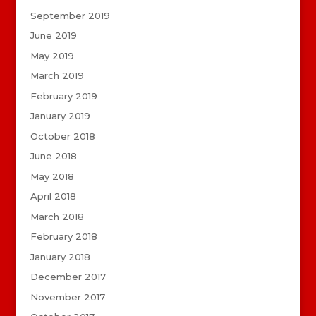
September 2019
June 2019
May 2019
March 2019
February 2019
January 2019
October 2018
June 2018
May 2018
April 2018
March 2018
February 2018
January 2018
December 2017
November 2017