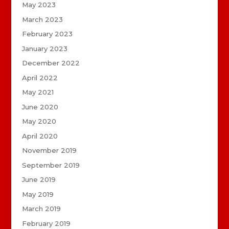
May 2023
March 2023
February 2023
January 2023
December 2022
April 2022
May 2021
June 2020
May 2020
April 2020
November 2019
September 2019
June 2019
May 2019
March 2019
February 2019