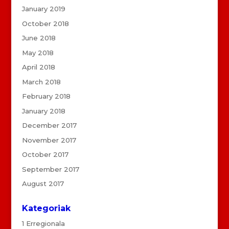
January 2019
October 2018
June 2018
May 2018
April 2018
March 2018
February 2018
January 2018
December 2017
November 2017
October 2017
September 2017
August 2017
Kategoriak
1 Erregionala