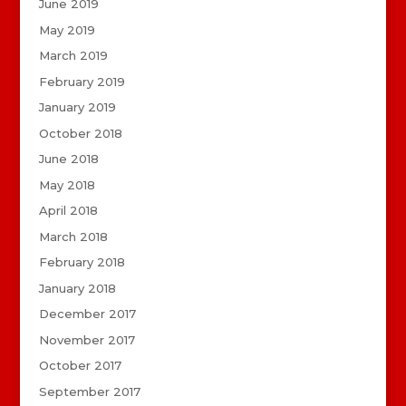
June 2019
May 2019
March 2019
February 2019
January 2019
October 2018
June 2018
May 2018
April 2018
March 2018
February 2018
January 2018
December 2017
November 2017
October 2017
September 2017