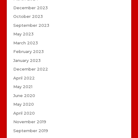
December 2023
October 2023
September 2023
May 2023
March 2023
February 2023
January 2023
December 2022
April 2022
May 2021
June 2020
May 2020
April 2020
November 2019
September 2019