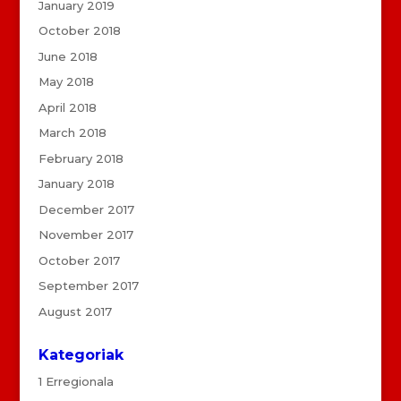
January 2019
October 2018
June 2018
May 2018
April 2018
March 2018
February 2018
January 2018
December 2017
November 2017
October 2017
September 2017
August 2017
Kategoriak
1 Erregionala