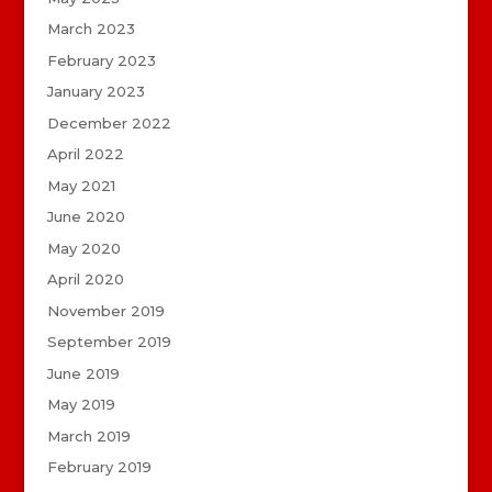
March 2023
February 2023
January 2023
December 2022
April 2022
May 2021
June 2020
May 2020
April 2020
November 2019
September 2019
June 2019
May 2019
March 2019
February 2019