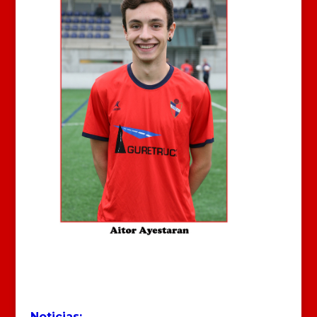
Noticias: