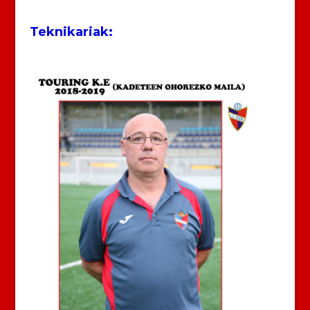
Teknikariak: