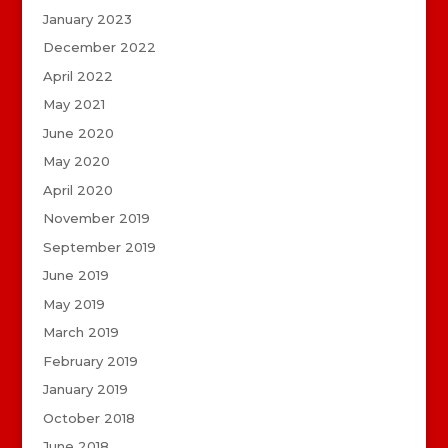
January 2023
December 2022
April 2022
May 2021
June 2020
May 2020
April 2020
November 2019
September 2019
June 2019
May 2019
March 2019
February 2019
January 2019
October 2018
June 2018