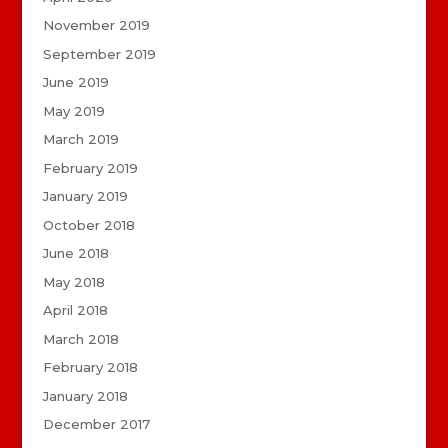
November 2019
September 2019
June 2019
May 2019
March 2019
February 2019
January 2019
October 2018
June 2018
May 2018
April 2018
March 2018
February 2018
January 2018
December 2017