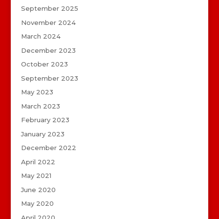
September 2025
November 2024
March 2024
December 2023
October 2023
September 2023
May 2023
March 2023
February 2023
January 2023
December 2022
April 2022
May 2021
June 2020
May 2020
April 2020