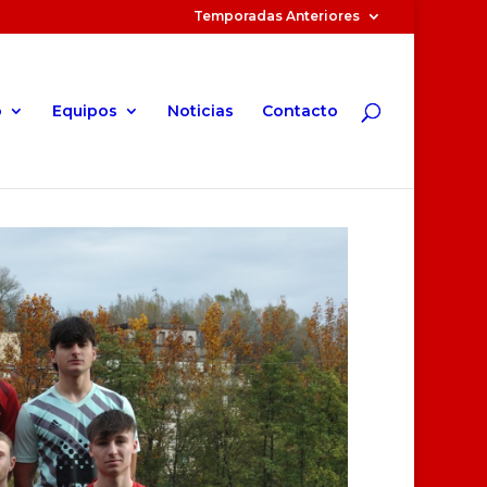
Temporadas Anteriores
o
Equipos
Noticias
Contacto