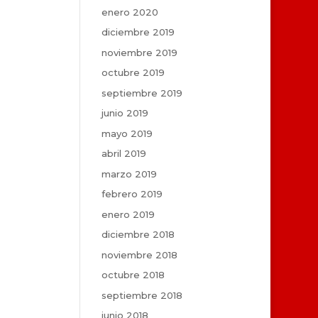
enero 2020
diciembre 2019
noviembre 2019
octubre 2019
septiembre 2019
junio 2019
mayo 2019
abril 2019
marzo 2019
febrero 2019
enero 2019
diciembre 2018
noviembre 2018
octubre 2018
septiembre 2018
junio 2018