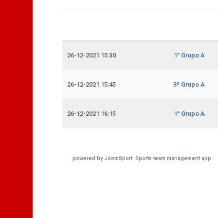
26-12-2021 15:30
1° Grupo A
26-12-2021 15:45
3º Grupo A
26-12-2021 16:15
1° Grupo A
powered by
JoomSport: Sports team management app