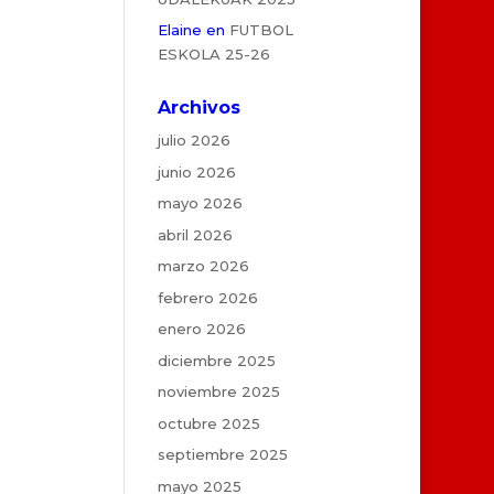
Elaine
en
FUTBOL
ESKOLA 25-26
Archivos
julio 2026
junio 2026
mayo 2026
abril 2026
marzo 2026
febrero 2026
enero 2026
diciembre 2025
noviembre 2025
octubre 2025
septiembre 2025
mayo 2025