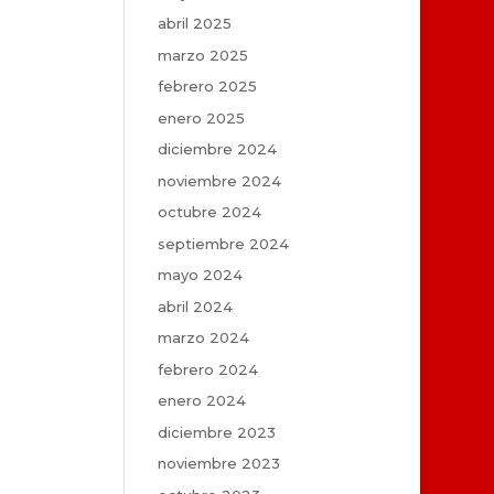
abril 2025
marzo 2025
febrero 2025
enero 2025
diciembre 2024
noviembre 2024
octubre 2024
septiembre 2024
mayo 2024
abril 2024
marzo 2024
febrero 2024
enero 2024
diciembre 2023
noviembre 2023