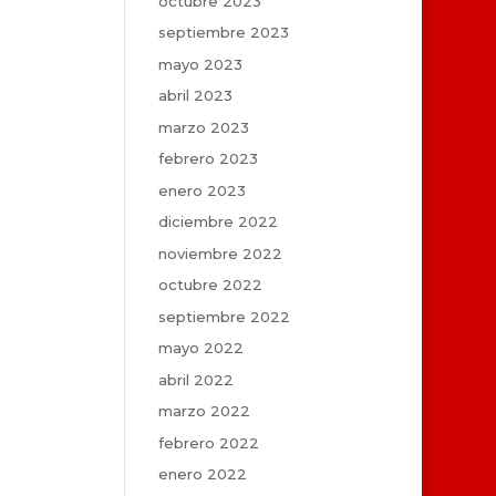
octubre 2023
septiembre 2023
mayo 2023
abril 2023
marzo 2023
febrero 2023
enero 2023
diciembre 2022
noviembre 2022
octubre 2022
septiembre 2022
mayo 2022
abril 2022
marzo 2022
febrero 2022
enero 2022