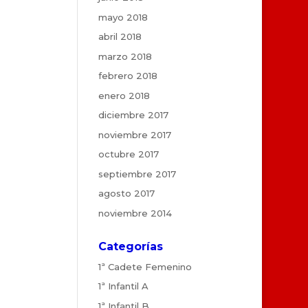
mayo 2018
abril 2018
marzo 2018
febrero 2018
enero 2018
diciembre 2017
noviembre 2017
octubre 2017
septiembre 2017
agosto 2017
noviembre 2014
Categorías
1ª Cadete Femenino
1ª Infantil A
1ª Infantil B