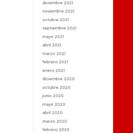
diciembre 2021
noviembre 2021
octubre 2021
septiembre 2021
mayo 2021
abril 2021
marzo 2021
febrero 2021
enero 2021
diciembre 2020
octubre 2020
junio 2020
mayo 2020
abril 2020
marzo 2020
febrero 2020